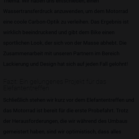
Thema. Wir haben uns entschieden, einen
Wassertransferdruck anzuwenden, um dem Motorrad
eine coole Carbon-Optik zu verleihen. Das Ergebnis ist
wirklich beeindruckend und gibt dem Bike einen
sportlichen Look, der sich von der Masse abhebt. Die
Zusammenarbeit mit unseren Partnern im Bereich
Lackierung und Design hat sich auf jeden Fall gelohnt!
Fazit: Ein gelungenes Projekt für das
Elefantentreffen
Schließlich stehen wir kurz vor dem Elefantentreffen und
das Motorrad ist bereit für die erste Probefahrt. Trotz
der Herausforderungen, die wir während des Umbaus
gemeistert haben, sind wir optimistisch, dass alles