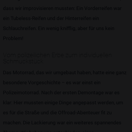
dass wir improvisieren mussten: Ein Vorderreifen war
ein Tubeless-Reifen und der Hinterreifen ein
Schlauchreifen. Ein wenig knifflig, aber für uns kein
Problem!
Vom polizeilichen Erbe zum individuellen
Schmuckstück
Das Motorrad, das wir umgebaut haben, hatte eine ganz
besondere Vorgeschichte – es war einst ein
Polizeimotorrad. Nach der ersten Demontage war es
klar: Hier mussten einige Dinge angepasst werden, um
es für die Straße und die Offroad-Abenteuer fit zu
machen. Die Lackierung war ein weiteres spannendes