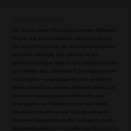
Zusammenfassung
Der Umbau eines Motorrads zu einem Redneck-
Projekt war eine spannende Herausforderung,
die sowohl Kreativität als auch handwerkliches
Geschick verlangte. Das Ziel war es, ein
funktionstüchtiges Bike für das Elefantentreffen
zu schaffen, was zahlreiche Schwierigkeiten mit
sich brachte – angefangen bei den veralteten
Reifen, die sich nur schwer entfernen ließen, bis
hin zu der Anpassung des Motorrads, das
ursprünglich ein Polizeimotorrad war. Nach
intensiven Arbeiten an der Technik und einer
kreativen Neugestaltung der Lackierung durch
Wassertransferdruck erstrahlte das Motorrad in