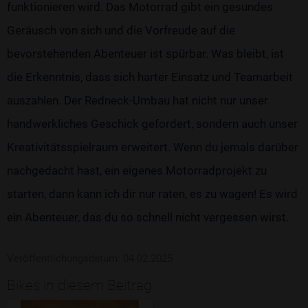
funktionieren wird. Das Motorrad gibt ein gesundes
Geräusch von sich und die Vorfreude auf die
bevorstehenden Abenteuer ist spürbar. Was bleibt, ist
die Erkenntnis, dass sich harter Einsatz und Teamarbeit
auszahlen. Der Redneck-Umbau hat nicht nur unser
handwerkliches Geschick gefordert, sondern auch unser
Kreativitätsspielraum erweitert. Wenn du jemals darüber
nachgedacht hast, ein eigenes Motorradprojekt zu
starten, dann kann ich dir nur raten, es zu wagen! Es wird
ein Abenteuer, das du so schnell nicht vergessen wirst.
Veröffentlichungsdatum: 04.02.2025
Bikes in diesem Beitrag