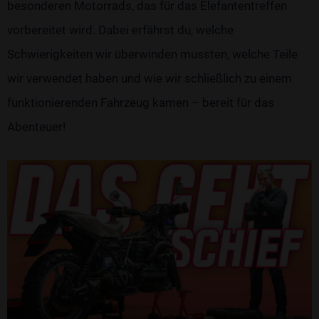
besonderen Motorrads, das für das Elefantentreffen
vorbereitet wird. Dabei erfährst du, welche
Schwierigkeiten wir überwinden mussten, welche Teile
wir verwendet haben und wie wir schließlich zu einem
funktionierenden Fahrzeug kamen – bereit für das
Abenteuer!