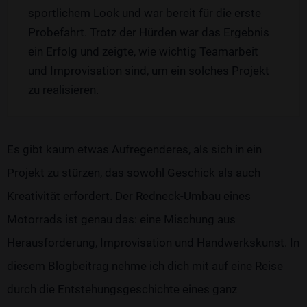
sportlichem Look und war bereit für die erste
Probefahrt. Trotz der Hürden war das Ergebnis
ein Erfolg und zeigte, wie wichtig Teamarbeit
und Improvisation sind, um ein solches Projekt
zu realisieren.
Es gibt kaum etwas Aufregenderes, als sich in ein
Projekt zu stürzen, das sowohl Geschick als auch
Kreativität erfordert. Der Redneck-Umbau eines
Motorrads ist genau das: eine Mischung aus
Herausforderung, Improvisation und Handwerkskunst. In
diesem Blogbeitrag nehme ich dich mit auf eine Reise
durch die Entstehungsgeschichte eines ganz