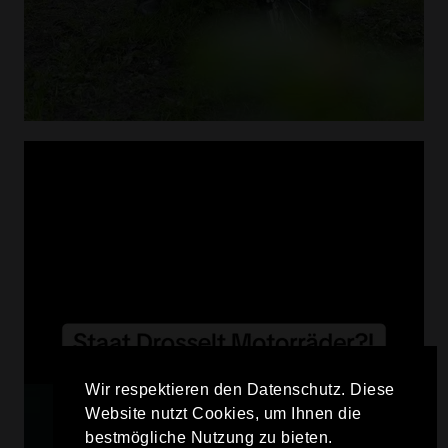
Wir respektieren den Datenschutz. Diese
Website nutzt Cookies, um Ihnen die
bestmögliche Nutzung zu bieten.