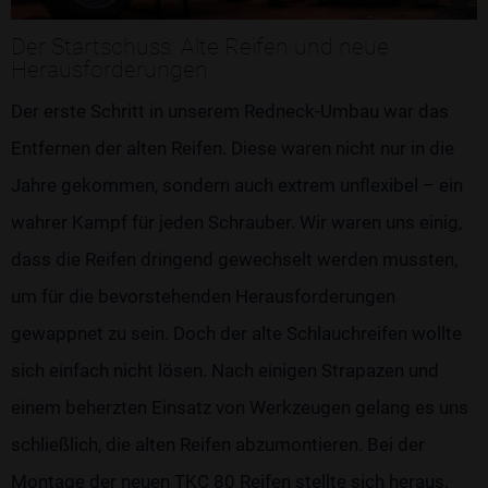
Der Startschuss: Alte Reifen und neue
Herausforderungen
Der erste Schritt in unserem Redneck-Umbau war das
Entfernen der alten Reifen. Diese waren nicht nur in die
Jahre gekommen, sondern auch extrem unflexibel – ein
wahrer Kampf für jeden Schrauber. Wir waren uns einig,
dass die Reifen dringend gewechselt werden mussten,
um für die bevorstehenden Herausforderungen
gewappnet zu sein. Doch der alte Schlauchreifen wollte
sich einfach nicht lösen. Nach einigen Strapazen und
einem beherzten Einsatz von Werkzeugen gelang es uns
schließlich, die alten Reifen abzumontieren. Bei der
Montage der neuen TKC 80 Reifen stellte sich heraus,