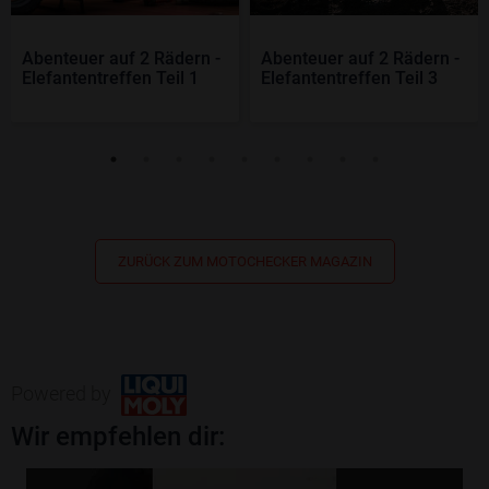
Abenteuer auf 2 Rädern -
Abenteuer auf 2 Rädern -
Elefantentreffen Teil 1
Elefantentreffen Teil 3
ZURÜCK ZUM MOTOCHECKER MAGAZIN
Powered by
Wir empfehlen dir: