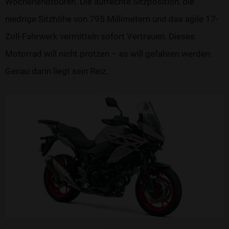
Wochenendtouren. Die aufrechte Sitzposition, die
niedrige Sitzhöhe von 795 Millimetern und das agile 17-
Zoll-Fahrwerk vermitteln sofort Vertrauen. Dieses
Motorrad will nicht protzen – es will gefahren werden.
Genau darin liegt sein Reiz.