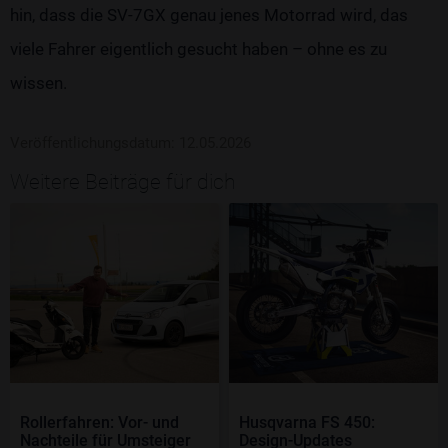
hin, dass die SV-7GX genau jenes Motorrad wird, das
viele Fahrer eigentlich gesucht haben – ohne es zu
wissen.
Veröffentlichungsdatum: 12.05.2026
Weitere Beiträge für dich
Rollerfahren: Vor- und
Husqvarna FS 450:
Nachteile für Umsteiger
Design-Updates