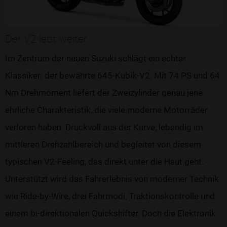
Der V2 lebt weiter
Im Zentrum der neuen Suzuki schlägt ein echter
Klassiker: der bewährte 645-Kubik-V2. Mit 74 PS und 64
Nm Drehmoment liefert der Zweizylinder genau jene
ehrliche Charakteristik, die viele moderne Motorräder
verloren haben. Druckvoll aus der Kurve, lebendig im
mittleren Drehzahlbereich und begleitet von diesem
typischen V2-Feeling, das direkt unter die Haut geht.
Unterstützt wird das Fahrerlebnis von moderner Technik
wie Ride-by-Wire, drei Fahrmodi, Traktionskontrolle und
einem bi-direktionalen Quickshifter. Doch die Elektronik