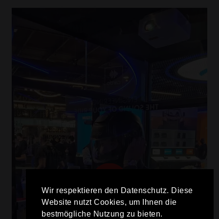
Wir respektieren den Datenschutz. Diese
Website nutzt Cookies, um Ihnen die
bestmögliche Nutzung zu bieten.