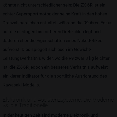
könnte nicht unterschiedlicher sein: Die ZX-6R ist ein
echter Supersportmotor, der seine Kraft in den hohen
Drehzahlbereichen entfaltet, während die R9 ihren Fokus
auf die niedrigen bis mittleren Drehzahlen legt und
dadurch eher die Eigenschaften eines Naked-Bikes
aufweist. Dies spiegelt sich auch im Gewicht-
Leistungsverhältnis wider, wo die R9 zwar 3 kg leichter
ist, die ZX-6R jedoch ein besseres Verhältnis aufweist –
ein klarer Indikator für die sportliche Ausrichtung des
Kawasaki-Modells.
Elektronik und Assistenzsysteme: Die Moderne
vs. die Traditionelle
In der heutigen Zeit sind moderne Elektronik und