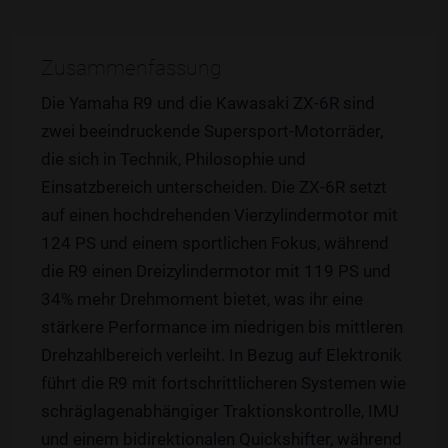
Zusammenfassung
Die Yamaha R9 und die Kawasaki ZX-6R sind
zwei beeindruckende Supersport-Motorräder,
die sich in Technik, Philosophie und
Einsatzbereich unterscheiden. Die ZX-6R setzt
auf einen hochdrehenden Vierzylindermotor mit
124 PS und einem sportlichen Fokus, während
die R9 einen Dreizylindermotor mit 119 PS und
34% mehr Drehmoment bietet, was ihr eine
stärkere Performance im niedrigen bis mittleren
Drehzahlbereich verleiht. In Bezug auf Elektronik
führt die R9 mit fortschrittlicheren Systemen wie
schräglagenabhängiger Traktionskontrolle, IMU
und einem bidirektionalen Quickshifter, während