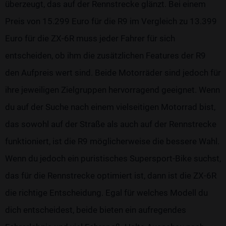
überzeugt, das auf der Rennstrecke glänzt. Bei einem
Preis von 15.299 Euro für die R9 im Vergleich zu 13.399
Euro für die ZX-6R muss jeder Fahrer für sich
entscheiden, ob ihm die zusätzlichen Features der R9
den Aufpreis wert sind. Beide Motorräder sind jedoch für
ihre jeweiligen Zielgruppen hervorragend geeignet. Wenn
du auf der Suche nach einem vielseitigen Motorrad bist,
das sowohl auf der Straße als auch auf der Rennstrecke
funktioniert, ist die R9 möglicherweise die bessere Wahl.
Wenn du jedoch ein puristisches Supersport-Bike suchst,
das für die Rennstrecke optimiert ist, dann ist die ZX-6R
die richtige Entscheidung. Egal für welches Modell du
dich entscheidest, beide bieten ein aufregendes