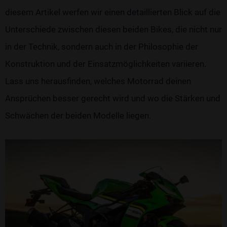
diesem Artikel werfen wir einen detaillierten Blick auf die
Unterschiede zwischen diesen beiden Bikes, die nicht nur
in der Technik, sondern auch in der Philosophie der
Konstruktion und der Einsatzmöglichkeiten variieren.
Lass uns herausfinden, welches Motorrad deinen
Ansprüchen besser gerecht wird und wo die Stärken und
Schwächen der beiden Modelle liegen.