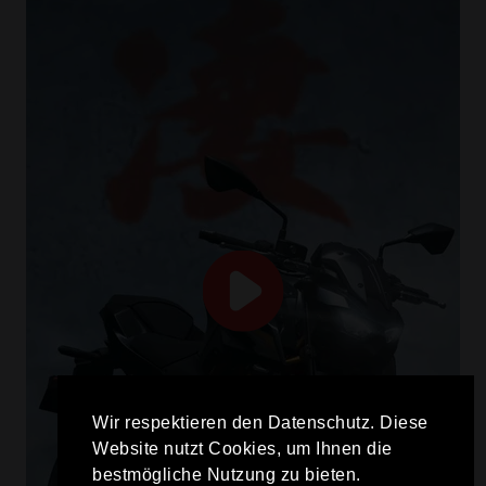
Wir respektieren den Datenschutz. Diese
Website nutzt Cookies, um Ihnen die
bestmögliche Nutzung zu bieten.