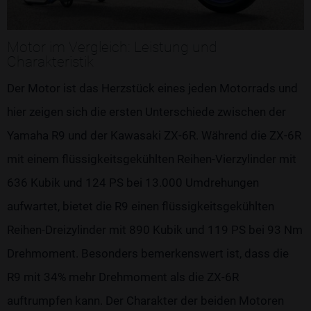
Motor im Vergleich: Leistung und
Charakteristik
Der Motor ist das Herzstück eines jeden Motorrads und
hier zeigen sich die ersten Unterschiede zwischen der
Yamaha R9 und der Kawasaki ZX-6R. Während die ZX-6R
mit einem flüssigkeitsgekühlten Reihen-Vierzylinder mit
636 Kubik und 124 PS bei 13.000 Umdrehungen
aufwartet, bietet die R9 einen flüssigkeitsgekühlten
Reihen-Dreizylinder mit 890 Kubik und 119 PS bei 93 Nm
Drehmoment. Besonders bemerkenswert ist, dass die
R9 mit 34% mehr Drehmoment als die ZX-6R
auftrumpfen kann. Der Charakter der beiden Motoren