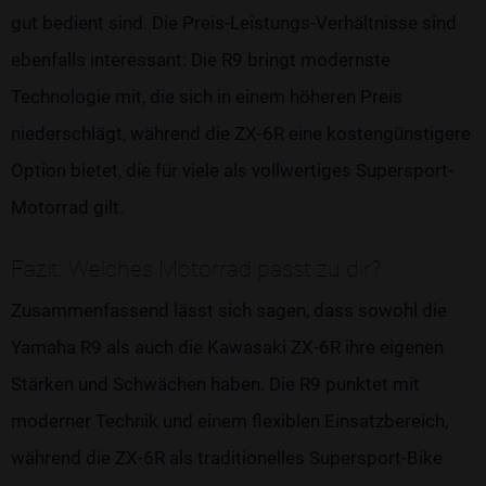
gut bedient sind. Die Preis-Leistungs-Verhältnisse sind
ebenfalls interessant: Die R9 bringt modernste
Technologie mit, die sich in einem höheren Preis
niederschlägt, während die ZX-6R eine kostengünstigere
Option bietet, die für viele als vollwertiges Supersport-
Motorrad gilt.
Fazit: Welches Motorrad passt zu dir?
Zusammenfassend lässt sich sagen, dass sowohl die
Yamaha R9 als auch die Kawasaki ZX-6R ihre eigenen
Stärken und Schwächen haben. Die R9 punktet mit
moderner Technik und einem flexiblen Einsatzbereich,
während die ZX-6R als traditionelles Supersport-Bike