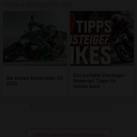
Weitere Beiträge für dich
Das perfekte Einsteiger-
Die besten Motorräder für
Motorrad: Tipps für
2025
deinen Kauf
ZURÜCK ZUM MOTOCHECKER MAGAZIN