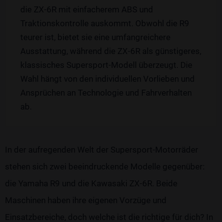
die ZX-6R mit einfacherem ABS und
Traktionskontrolle auskommt. Obwohl die R9
teurer ist, bietet sie eine umfangreichere
Ausstattung, während die ZX-6R als günstigeres,
klassisches Supersport-Modell überzeugt. Die
Wahl hängt von den individuellen Vorlieben und
Ansprüchen an Technologie und Fahrverhalten
ab.
In der aufregenden Welt der Supersport-Motorräder
stehen sich zwei beeindruckende Modelle gegenüber:
die Yamaha R9 und die Kawasaki ZX-6R. Beide
Maschinen haben ihre eigenen Vorzüge und
Einsatzbereiche, doch welche ist die richtige für dich? In