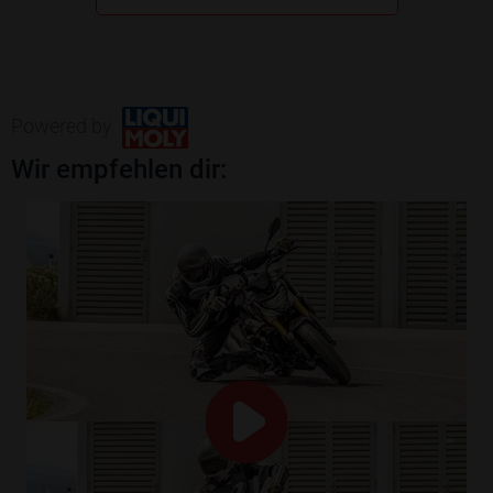
Powered by
Wir empfehlen dir: