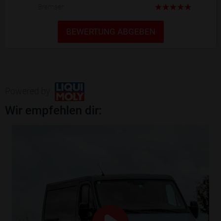
Bremsen
BEWERTUNG ABGEBEN
Powered by
Wir empfehlen dir: