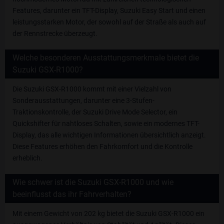
Features, darunter ein TFT-Display, Suzuki Easy Start und einen
leistungsstarken Motor, der sowohl auf der Straße als auch auf
der Rennstrecke überzeugt.
Welche besonderen Ausstattungsmerkmale bietet die
Suzuki GSX-R1000?
Die Suzuki GSX-R1000 kommt mit einer Vielzahl von
Sonderausstattungen, darunter eine 3-Stufen-
Traktionskontrolle, der Suzuki Drive Mode Selector, ein
Quickshifter für nahtloses Schalten, sowie ein modernes TFT-
Display, das alle wichtigen Informationen übersichtlich anzeigt.
Diese Features erhöhen den Fahrkomfort und die Kontrolle
erheblich.
Wie schwer ist die Suzuki GSX-R1000 und wie
beeinflusst das ihr Fahrverhalten?
Mit einem Gewicht von 202 kg bietet die Suzuki GSX-R1000 ein