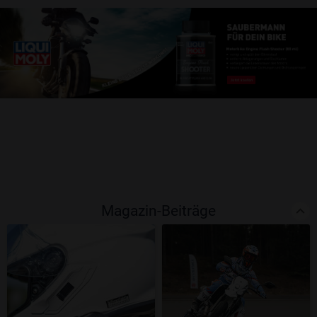
Magazin-Beiträge