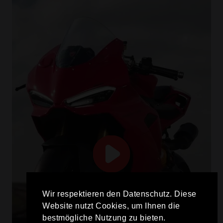
Wir respektieren den Datenschutz. Diese
Website nutzt Cookies, um Ihnen die
bestmögliche Nutzung zu bieten.