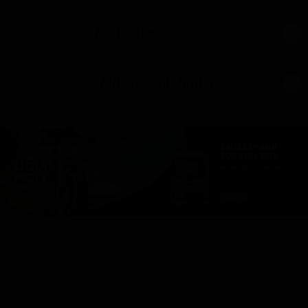
Motochecker
Daten
Flüssigkeitsfinder