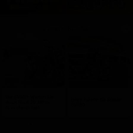
Magazin-Beiträge
Die SV650: Warum Sie
Neue Farben für Suzuki
Auch Nach 20 Jahren
SV650
Noch Fasziniert