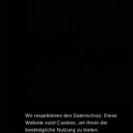
Wir respektieren den Datenschutz. Diese
Website nutzt Cookies, um Ihnen die
bestmögliche Nutzung zu bieten.