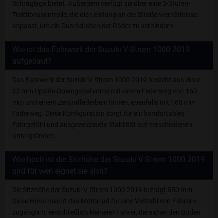
Schräglage bietet. Außerdem verfügt sie über eine 3-Stufen-
Traktionskontrolle, die die Leistung an die Straßenverhältnisse
anpasst, um ein Durchdrehen der Räder zu verhindern.
Wie ist das Fahrwerk der Suzuki V-Strom 1000 2019
aufgebaut?
Das Fahrwerk der Suzuki V-Strom 1000 2019 besteht aus einer
43 mm Upside-Downgabel vorne mit einem Federweg von 160
mm und einem Zentralfederbein hinten, ebenfalls mit 160 mm
Federweg. Diese Konfiguration sorgt für ein komfortables
Fahrgefühl und ausgezeichnete Stabilität auf verschiedenen
Untergründen.
Wie hoch ist die Sitzhöhe der Suzuki V-Strom 1000 2019
und für wen eignet sie sich?
Die Sitzhöhe der Suzuki V-Strom 1000 2019 beträgt 850 mm.
Diese Höhe macht das Motorrad für eine Vielzahl von Fahrern
zugänglich, einschließlich kleinerer Fahrer, die sicher den Boden