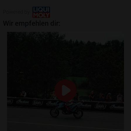
Powered by
Wir empfehlen dir: