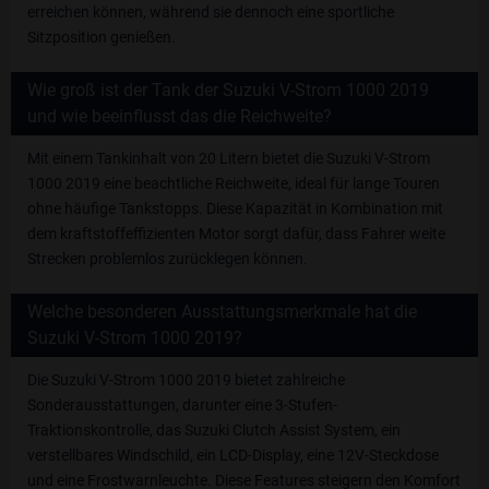
erreichen können, während sie dennoch eine sportliche
Sitzposition genießen.
Wie groß ist der Tank der Suzuki V-Strom 1000 2019
und wie beeinflusst das die Reichweite?
Mit einem Tankinhalt von 20 Litern bietet die Suzuki V-Strom
1000 2019 eine beachtliche Reichweite, ideal für lange Touren
ohne häufige Tankstopps. Diese Kapazität in Kombination mit
dem kraftstoffeffizienten Motor sorgt dafür, dass Fahrer weite
Strecken problemlos zurücklegen können.
Welche besonderen Ausstattungsmerkmale hat die
Suzuki V-Strom 1000 2019?
Die Suzuki V-Strom 1000 2019 bietet zahlreiche
Sonderausstattungen, darunter eine 3-Stufen-
Traktionskontrolle, das Suzuki Clutch Assist System, ein
verstellbares Windschild, ein LCD-Display, eine 12V-Steckdose
und eine Frostwarnleuchte. Diese Features steigern den Komfort