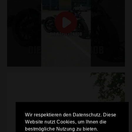
Wir respektieren den Datenschutz. Diese
Website nutzt Cookies, um Ihnen die
bestmögliche Nutzung zu bieten.