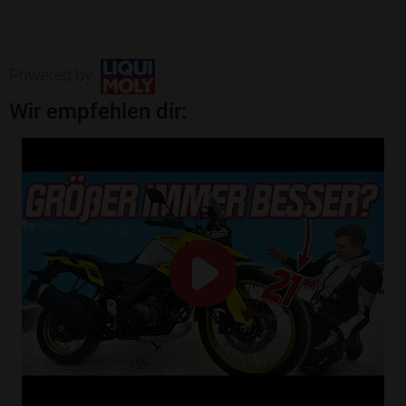
Powered by
Wir empfehlen dir: