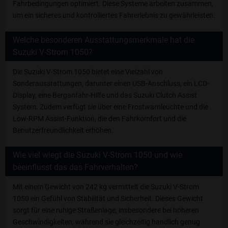
Fahrbedingungen optimiert. Diese Systeme arbeiten zusammen,
um ein sicheres und kontrolliertes Fahrerlebnis zu gewährleisten.
Welche besonderen Ausstattungsmerkmale hat die
Suzuki V-Strom 1050?
Die Suzuki V-Strom 1050 bietet eine Vielzahl von
Sonderausstattungen, darunter einen USB-Anschluss, ein LCD-
Display, eine Berganfahr-Hilfe und das Suzuki Clutch Assist
System. Zudem verfügt sie über eine Frostwarnleuchte und die
Low-RPM Assist-Funktion, die den Fahrkomfort und die
Benutzerfreundlichkeit erhöhen.
Wie viel wiegt die Suzuki V-Strom 1050 und wie
beeinflusst das das Fahrverhalten?
Mit einem Gewicht von 242 kg vermittelt die Suzuki V-Strom
1050 ein Gefühl von Stabilität und Sicherheit. Dieses Gewicht
sorgt für eine ruhige Straßenlage, insbesondere bei höheren
Geschwindigkeiten, während sie gleichzeitig handlich genug