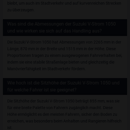
bleibt, um auch im Stadtverkehr und auf kurvenreichen Strecken
zu überzeugen.
Was sind die Abmessungen der Suzuki V-Strom 1050
und wie wirken sie sich auf das Handling aus?
Die Suzuki V-Strom 1050 hat Abmessungen von 2265 mm in der
Länge, 870 mm in der Breite und 1515 mm in der Höhe. Diese
Proportionen tragen zu einem ausgewogenen Fahrverhalten bei,
indem sie eine stabile Straßenlage bieten und gleichzeitig die
Manövrierfähigkeit im Stadtverkehr fördern.
Wie hoch ist die Sitzhöhe der Suzuki V-Strom 1050 und
für welche Fahrer ist sie geeignet?
Die Sitzhöhe der Suzuki V-Strom 1050 beträgt 855 mm, was sie
für eine breite Palette von Fahrern zugänglich macht. Diese
Höhe ermöglicht es den meisten Fahrern, sicher den Boden zu
erreichen, was besonders beim Anhalten und Rangieren hilfreich
ist.