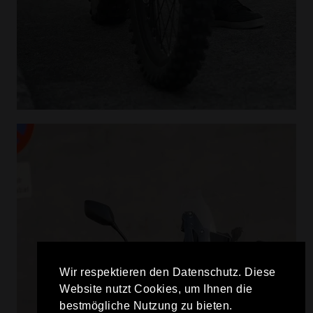
Wir respektieren den Datenschutz. Diese
Website nutzt Cookies, um Ihnen die
bestmögliche Nutzung zu bieten.