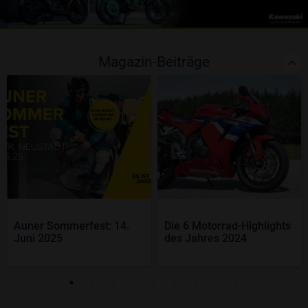
Magazin-Beiträge
Auner Sommerfest: 14.
Die 6 Motorrad-Highlights
Juni 2025
des Jahres 2024