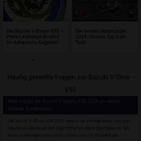
Die Suzuki V-Strom 650 –
Die besten Motorräder
Preis-Leistungs-Knaller
2024: Unsere Top 6 im
im Adventure-Segment
Test
Häufig gestellte Fragen zur Suzuki V-Strom
650
Was macht die Suzuki V-Strom 650 2020 zu einem
idealen Sporttourer?
Die Suzuki V-Strom 650 2020 vereint die Vorteile eines robusten
Adventure-Bikes mit den Eigenschaften eines Sporttourers. Mit
ihrem kraftvollen 645-ccm-V2-Motor und 71 PS bietet sie