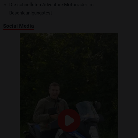
Die schnellsten Adventure-Motorräder im
Beschleunigungstest
Social Media