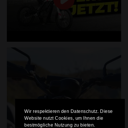
Wir respektieren den Datenschutz. Diese
Website nutzt Cookies, um Ihnen die
bestmögliche Nutzung zu bieten.