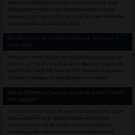
einem Zentralfederbein hinten mit 159 mm Federweg. Diese
Konfiguration ermöglicht eine komfortable Fahrt und eine
Anpassung des Preloads ohne Werkzeug, was den Fahrkomfort
und die Handhabung zusätzlich erhöht.
Wie effizient ist der Kraftstoffverbrauch der Suzuki V-
Strom 650?
Die Suzuki V-Strom 650 hat einen Kraftstoffverbrauch von nur
4,2 Litern auf 100 km, was sie zu einem effizienten Begleiter für
lange Touren macht. Mit einem 20-Liter-Tank kannst du weite
Strecken zurücklegen, ohne häufig tanken zu müssen.
Welche Sicherheits-Features sind in der Suzuki V-Strom
650 integriert?
Die Suzuki V-Strom 650 ist mit einem ABS ausgestattet, das für
sicheres Bremsen sorgt. Sie bietet zudem eine 2-Stufen-
Traktionskontrolle, die die Traktion bei unterschiedlichen
Fahrbedingungen optimiert und das Fahrerlebnis sicherer