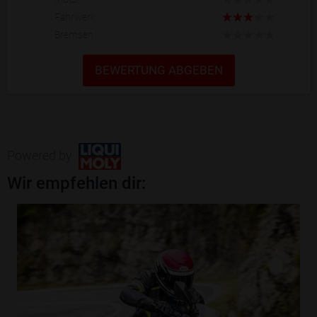
Fahrwerk
Bremsen
BEWERTUNG ABGEBEN
Powered by
Wir empfehlen dir: