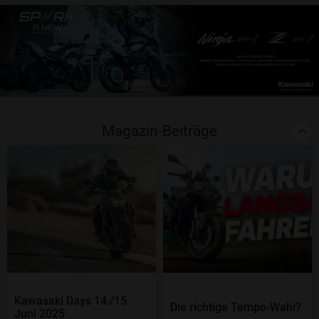
Magazin-Beiträge
Kawasaki Days 14./15.
Die richtige Tempo-Wahl?
Juni 2025