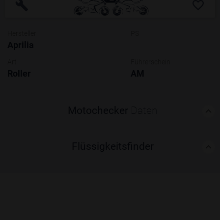
Hersteller
PS
Aprilia
Art
Führerschein
Roller
AM
Motochecker
Daten
Flüssigkeitsfinder