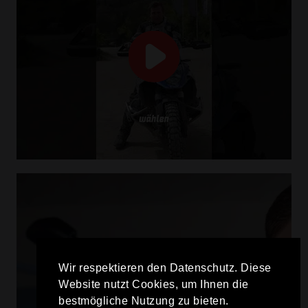
Wir respektieren den Datenschutz. Diese
Website nutzt Cookies, um Ihnen die
bestmögliche Nutzung zu bieten.