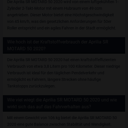
Die Aprilia SR MOTARD 50 2020 wird von einem luftgekühlten 1-
Zylinder 2-Takt-Motor mit einem Hubraum von 49 ccm
angetrieben. Dieser Motor bietet eine Höchstgeschwindigkeit
von 45 km/h, was den gesetzlichen Anforderungen für 50er
Roller entspricht und ein agiles Fahren in der Stadt ermöglicht.
Wie hoch ist der Kraftstoffverbrauch der Aprilia SR
MOTARD 50 2020?
Die Aprilia SR MOTARD 50 2020 hat einen kraftstoffeffizienten
Verbrauch von etwa 3,8 Litern pro 100 Kilometer. Dieser niedrige
Verbrauch ist ideal für den täglichen Pendelverkehr und
ermöglicht es Fahrern, längere Strecken ohne häufige
Tankstopps zurückzulegen.
Wie viel wiegt die Aprilia SR MOTARD 50 2020 und wie
wirkt sich das auf das Fahrverhalten aus?
Mit einem Gewicht von 106 kg bietet die Aprilia SR MOTARD 50
2020 eine gute Balance zwischen Stabilität und Wendigkeit.