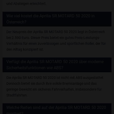
und Absteigen erleichtert.
Wie viel kostet die Aprilia SR MOTARD 50 2020 in
Österreich?
Der Neupreis der Aprilia SR MOTARD 50 2020 liegt in Österreich
bei 2.590 Euro. Dieser Preis bietet ein gutes Preis-Leistungs-
Verhältnis für einen zuverlässigen und sportlichen Roller, der für
den Alltag konzipiert ist.
Verfügt die Aprilia SR MOTARD 50 2020 über moderne
Sicherheitsfunktionen wie ABS?
Die Aprilia SR MOTARD 50 2020 ist nicht mit ABS ausgestattet.
Dennoch bietet sie durch ihre solide Bremsanlage und das
geringe Gewicht ein sicheres Fahrverhalten, insbesondere für
Stadtfahrten.
Welche Reifen sind auf der Aprilia SR MOTARD 50 2020
montiert?