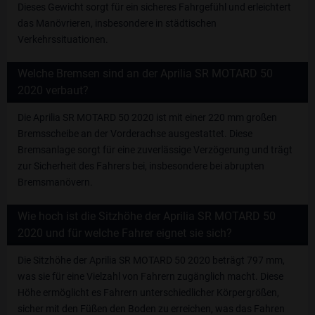
Dieses Gewicht sorgt für ein sicheres Fahrgefühl und erleichtert
das Manövrieren, insbesondere in städtischen
Verkehrssituationen.
Welche Bremsen sind an der Aprilia SR MOTARD 50
2020 verbaut?
Die Aprilia SR MOTARD 50 2020 ist mit einer 220 mm großen
Bremsscheibe an der Vorderachse ausgestattet. Diese
Bremsanlage sorgt für eine zuverlässige Verzögerung und trägt
zur Sicherheit des Fahrers bei, insbesondere bei abrupten
Bremsmanövern.
Wie hoch ist die Sitzhöhe der Aprilia SR MOTARD 50
2020 und für welche Fahrer eignet sie sich?
Die Sitzhöhe der Aprilia SR MOTARD 50 2020 beträgt 797 mm,
was sie für eine Vielzahl von Fahrern zugänglich macht. Diese
Höhe ermöglicht es Fahrern unterschiedlicher Körpergrößen,
sicher mit den Füßen den Boden zu erreichen, was das Fahren