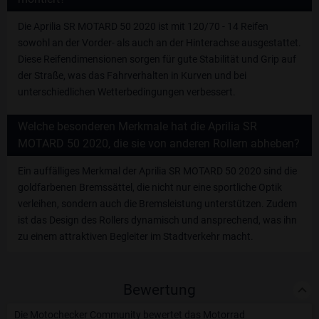
Die Aprilia SR MOTARD 50 2020 ist mit 120/70 - 14 Reifen
sowohl an der Vorder- als auch an der Hinterachse ausgestattet.
Diese Reifendimensionen sorgen für gute Stabilität und Grip auf
der Straße, was das Fahrverhalten in Kurven und bei
unterschiedlichen Wetterbedingungen verbessert.
Welche besonderen Merkmale hat die Aprilia SR
MOTARD 50 2020, die sie von anderen Rollern abheben?
Ein auffälliges Merkmal der Aprilia SR MOTARD 50 2020 sind die
goldfarbenen Bremssättel, die nicht nur eine sportliche Optik
verleihen, sondern auch die Bremsleistung unterstützen. Zudem
ist das Design des Rollers dynamisch und ansprechend, was ihn
zu einem attraktiven Begleiter im Stadtverkehr macht.
Bewertung
Die Motochecker Community bewertet das Motorrad