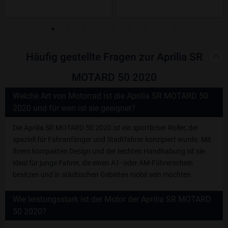
Häufig gestellte Fragen zur Aprilia SR
MOTARD 50 2020
Welche Art von Motorrad ist die Aprilia SR MOTARD 50
2020 und für wen ist sie geeignet?
Die Aprilia SR MOTARD 50 2020 ist ein sportlicher Roller, der
speziell für Fahranfänger und Stadtfahrer konzipiert wurde. Mit
ihrem kompakten Design und der leichten Handhabung ist sie
ideal für junge Fahrer, die einen A1- oder AM-Führerschein
besitzen und in städtischen Gebieten mobil sein möchten.
Wie leistungsstark ist der Motor der Aprilia SR MOTARD
50 2020?