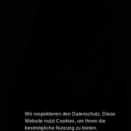
Wir respektieren den Datenschutz. Diese
Website nutzt Cookies, um Ihnen die
bestmögliche Nutzung zu bieten.