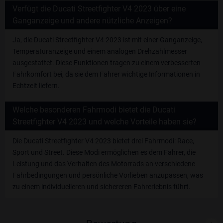
Verfügt die Ducati Streetfighter V4 2023 über eine
Ganganzeige und andere nützliche Anzeigen?
Ja, die Ducati Streetfighter V4 2023 ist mit einer Ganganzeige,
Temperaturanzeige und einem analogen Drehzahlmesser
ausgestattet. Diese Funktionen tragen zu einem verbesserten
Fahrkomfort bei, da sie dem Fahrer wichtige Informationen in
Echtzeit liefern.
Welche besonderen Fahrmodi bietet die Ducati
Streetfighter V4 2023 und welche Vorteile haben sie?
Die Ducati Streetfighter V4 2023 bietet drei Fahrmodi: Race,
Sport und Street. Diese Modi ermöglichen es dem Fahrer, die
Leistung und das Verhalten des Motorrads an verschiedene
Fahrbedingungen und persönliche Vorlieben anzupassen, was
zu einem individuelleren und sichereren Fahrerlebnis führt.