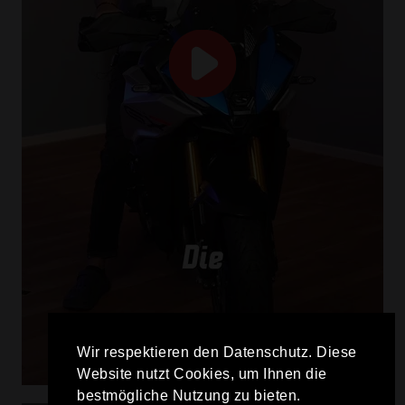
Wir respektieren den Datenschutz. Diese
Website nutzt Cookies, um Ihnen die
bestmögliche Nutzung zu bieten.