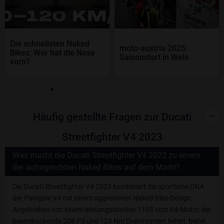
Die schnellsten Naked
moto-austria 2025:
Bikes: Wer hat die Nase
Saisonstart in Wels
vorn?
Häufig gestellte Fragen zur Ducati
Streetfighter V4 2023
Was macht die Ducati Streetfighter V4 2023 zu einem
der aufregendsten Naked Bikes auf dem Markt?
Die Ducati Streetfighter V4 2023 kombiniert die sportliche DNA
der Panigale V4 mit einem aggressiven Naked-Bike-Design.
Angetrieben von einem leistungsstarken 1103 ccm V4-Motor, der
beeindruckende 208 PS und 123 Nm Drehmoment liefert, bietet