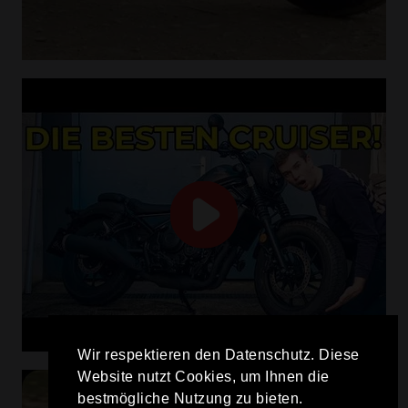
Wir respektieren den Datenschutz. Diese
Website nutzt Cookies, um Ihnen die
bestmögliche Nutzung zu bieten.