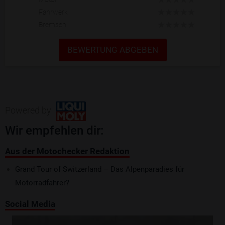
Fahrwerk
Bremsen
BEWERTUNG ABGEBEN
Powered by
Wir empfehlen dir:
Aus der Motochecker Redaktion
Grand Tour of Switzerland – Das Alpenparadies für
Motorradfahrer?
Social Media