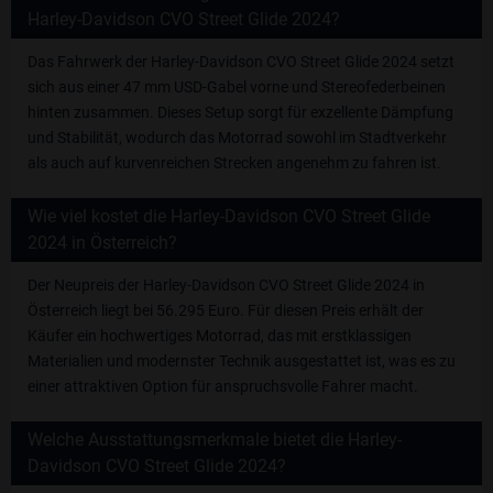
Harley-Davidson CVO Street Glide 2024?
Das Fahrwerk der Harley-Davidson CVO Street Glide 2024 setzt
sich aus einer 47 mm USD-Gabel vorne und Stereofederbeinen
hinten zusammen. Dieses Setup sorgt für exzellente Dämpfung
und Stabilität, wodurch das Motorrad sowohl im Stadtverkehr
als auch auf kurvenreichen Strecken angenehm zu fahren ist.
Wie viel kostet die Harley-Davidson CVO Street Glide
2024 in Österreich?
Der Neupreis der Harley-Davidson CVO Street Glide 2024 in
Österreich liegt bei 56.295 Euro. Für diesen Preis erhält der
Käufer ein hochwertiges Motorrad, das mit erstklassigen
Materialien und modernster Technik ausgestattet ist, was es zu
einer attraktiven Option für anspruchsvolle Fahrer macht.
Welche Ausstattungsmerkmale bietet die Harley-
Davidson CVO Street Glide 2024?