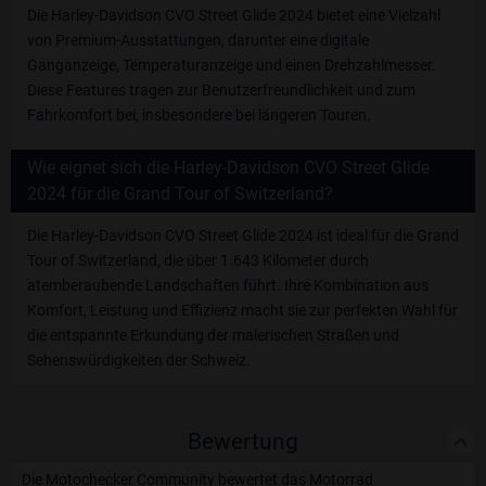
Die Harley-Davidson CVO Street Glide 2024 bietet eine Vielzahl
von Premium-Ausstattungen, darunter eine digitale
Ganganzeige, Temperaturanzeige und einen Drehzahlmesser.
Diese Features tragen zur Benutzerfreundlichkeit und zum
Fahrkomfort bei, insbesondere bei längeren Touren.
Wie eignet sich die Harley-Davidson CVO Street Glide
2024 für die Grand Tour of Switzerland?
Die Harley-Davidson CVO Street Glide 2024 ist ideal für die Grand
Tour of Switzerland, die über 1.643 Kilometer durch
atemberaubende Landschaften führt. Ihre Kombination aus
Komfort, Leistung und Effizienz macht sie zur perfekten Wahl für
die entspannte Erkundung der malerischen Straßen und
Sehenswürdigkeiten der Schweiz.
Bewertung
Die Motochecker Community bewertet das Motorrad