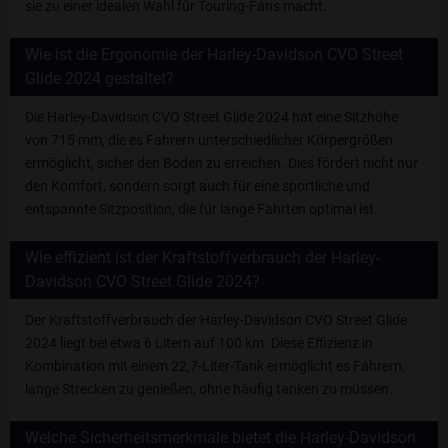
sie zu einer idealen Wahl für Touring-Fans macht.
Wie ist die Ergonomie der Harley-Davidson CVO Street
Glide 2024 gestaltet?
Die Harley-Davidson CVO Street Glide 2024 hat eine Sitzhöhe
von 715 mm, die es Fahrern unterschiedlicher Körpergrößen
ermöglicht, sicher den Boden zu erreichen. Dies fördert nicht nur
den Komfort, sondern sorgt auch für eine sportliche und
entspannte Sitzposition, die für lange Fahrten optimal ist.
Wie effizient ist der Kraftstoffverbrauch der Harley-
Davidson CVO Street Glide 2024?
Der Kraftstoffverbrauch der Harley-Davidson CVO Street Glide
2024 liegt bei etwa 6 Litern auf 100 km. Diese Effizienz in
Kombination mit einem 22,7-Liter-Tank ermöglicht es Fahrern,
lange Strecken zu genießen, ohne häufig tanken zu müssen.
Welche Sicherheitsmerkmale bietet die Harley-Davidson