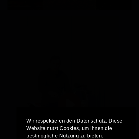
Wir respektieren den Datenschutz. Diese
Website nutzt Cookies, um Ihnen die
bestmögliche Nutzung zu bieten.