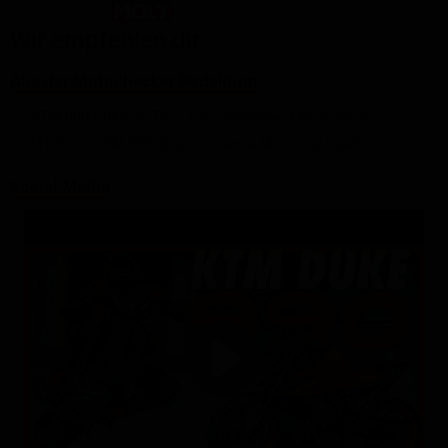
Wir empfehlen dir:
Aus der Motochecker Redaktion
KTM 990 Duke im Test: Das ultimative Fahrerlebnis?
MT-09 vs KTM 990: Das ultimative Motorrad-Duell
Social Media