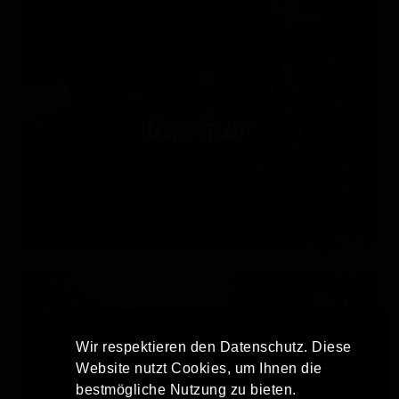
Wir respektieren den Datenschutz. Diese
Website nutzt Cookies, um Ihnen die
bestmögliche Nutzung zu bieten.