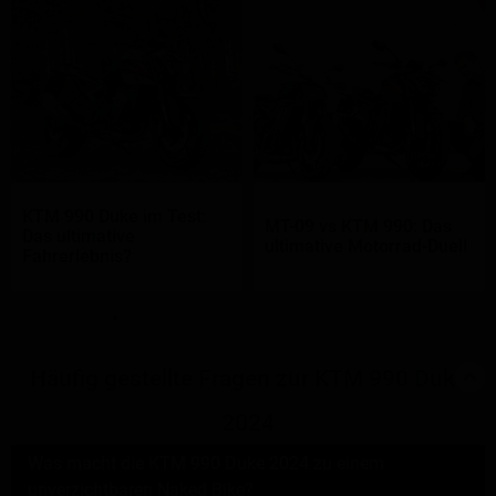
KTM 990 Duke im Test:
MT-09 vs KTM 990: Das
Das ultimative
ultimative Motorrad-Duell
Fahrerlebnis?
Häufig gestellte Fragen zur KTM 990 Duke
2024
Was macht die KTM 990 Duke 2024 zu einem
unverzichtbaren Naked Bike?