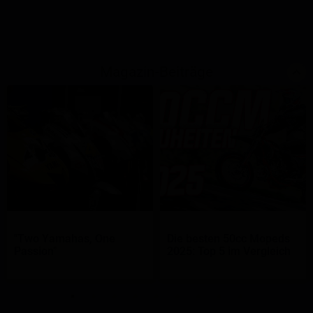
Magazin-Beiträge
"Two Yamahas, One
Die besten 50cc Mopeds
Passion"
2025: Top 5 im Vergleich