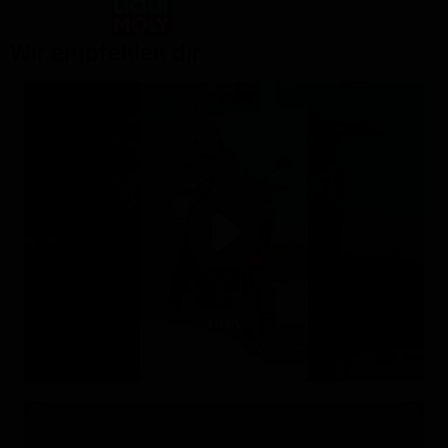
Powered by
Wir empfehlen dir: