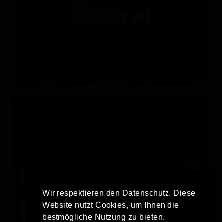
Wir respektieren den Datenschutz. Diese
Website nutzt Cookies, um Ihnen die
bestmögliche Nutzung zu bieten.