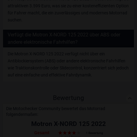
attraktiven 3.599 Euro, was sie zu einer kosteneffizienten Option
für Fahrer macht, die ein zuverlässiges und modernes Motorrad
suchen.
Verfügt die Motron X-NORD 125 2022 über ABS oder
andere elektronische Fahrhilfen?
Die Motron X-NORD 125 2022 verfügt nicht über ein
Antiblockiersystem (ABS) oder andere elektronische Fahrhilfen
wie Traktionskontrolle oder Slidecontrol, konzentriert sich jedoch
auf eine einfache und effektive Fahrdynamik.
Bewertung
Die Motochecker Community bewertet das Motorrad
folgendermaßen:
Motron X-NORD 125 2022
Gesamt
1 Bewertung
4.0 von 5 Sternen