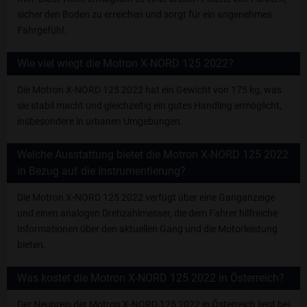
sicher den Boden zu erreichen und sorgt für ein angenehmes
Fahrgefühl.
Wie viel wiegt die Motron X-NORD 125 2022?
Die Motron X-NORD 125 2022 hat ein Gewicht von 175 kg, was
sie stabil macht und gleichzeitig ein gutes Handling ermöglicht,
insbesondere in urbanen Umgebungen.
Welche Ausstattung bietet die Motron X-NORD 125 2022
in Bezug auf die Instrumentierung?
Die Motron X-NORD 125 2022 verfügt über eine Ganganzeige
und einen analogen Drehzahlmesser, die dem Fahrer hilfreiche
Informationen über den aktuellen Gang und die Motorleistung
bieten.
Was kostet die Motron X-NORD 125 2022 in Österreich?
Der Neupreis der Motron X-NORD 125 2022 in Österreich liegt bei