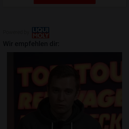
Powered by
Wir empfehlen dir: