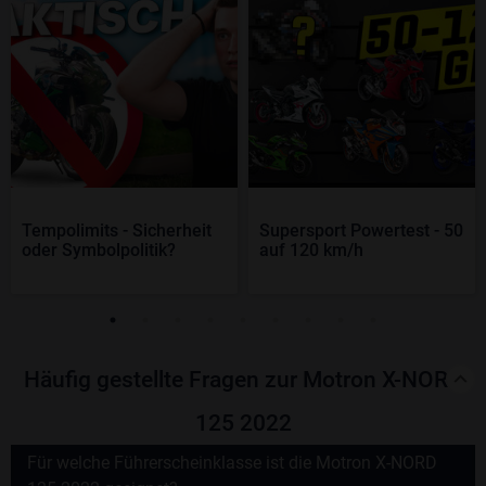
Tempolimits - Sicherheit
Supersport Powertest - 50
oder Symbolpolitik?
auf 120 km/h
Häufig gestellte Fragen zur Motron X-NORD
125 2022
Für welche Führerscheinklasse ist die Motron X-NORD