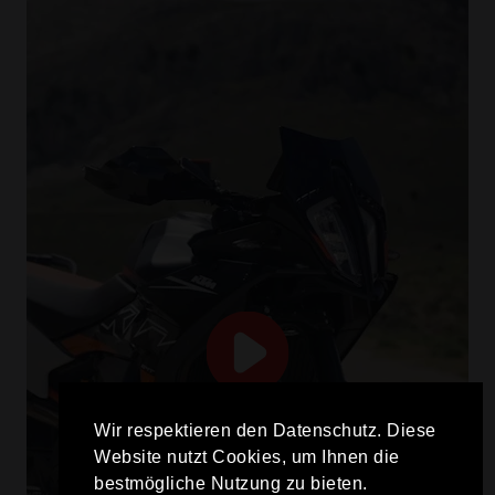
Wir respektieren den Datenschutz. Diese
Website nutzt Cookies, um Ihnen die
bestmögliche Nutzung zu bieten.