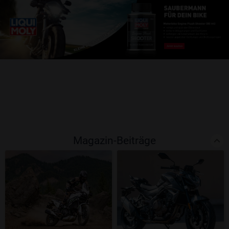
Magazin-Beiträge