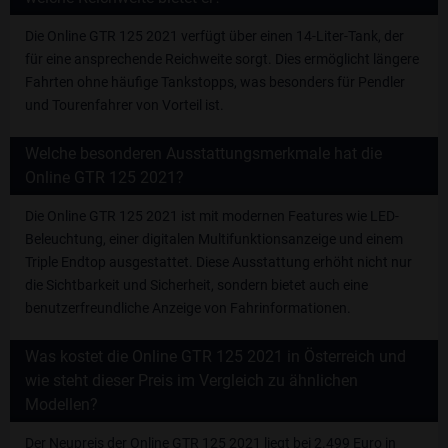
Die Online GTR 125 2021 verfügt über einen 14-Liter-Tank, der
für eine ansprechende Reichweite sorgt. Dies ermöglicht längere
Fahrten ohne häufige Tankstopps, was besonders für Pendler
und Tourenfahrer von Vorteil ist.
Welche besonderen Ausstattungsmerkmale hat die
Online GTR 125 2021?
Die Online GTR 125 2021 ist mit modernen Features wie LED-
Beleuchtung, einer digitalen Multifunktionsanzeige und einem
Triple Endtop ausgestattet. Diese Ausstattung erhöht nicht nur
die Sichtbarkeit und Sicherheit, sondern bietet auch eine
benutzerfreundliche Anzeige von Fahrinformationen.
Was kostet die Online GTR 125 2021 in Österreich und
wie steht dieser Preis im Vergleich zu ähnlichen
Modellen?
Der Neupreis der Online GTR 125 2021 liegt bei 2.499 Euro in