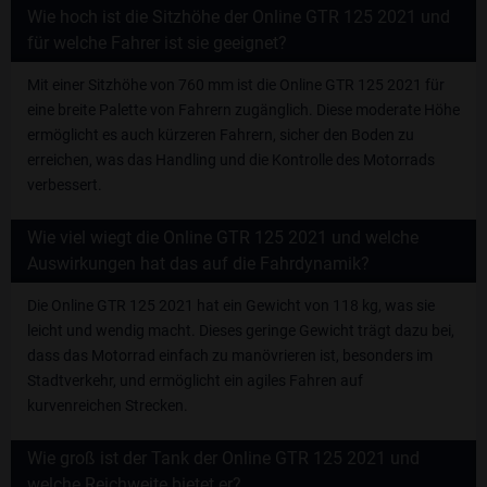
Wie hoch ist die Sitzhöhe der Online GTR 125 2021 und
für welche Fahrer ist sie geeignet?
Mit einer Sitzhöhe von 760 mm ist die Online GTR 125 2021 für
eine breite Palette von Fahrern zugänglich. Diese moderate Höhe
ermöglicht es auch kürzeren Fahrern, sicher den Boden zu
erreichen, was das Handling und die Kontrolle des Motorrads
verbessert.
Wie viel wiegt die Online GTR 125 2021 und welche
Auswirkungen hat das auf die Fahrdynamik?
Die Online GTR 125 2021 hat ein Gewicht von 118 kg, was sie
leicht und wendig macht. Dieses geringe Gewicht trägt dazu bei,
dass das Motorrad einfach zu manövrieren ist, besonders im
Stadtverkehr, und ermöglicht ein agiles Fahren auf
kurvenreichen Strecken.
Wie groß ist der Tank der Online GTR 125 2021 und
welche Reichweite bietet er?