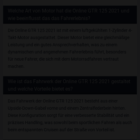
Welche Art von Motor hat die Online GTR 125 2021 und
wie beeinflusst das das Fahrerlebnis?
Die Online GTR 125 2021 ist mit einem luftgekühlten 1-Zylinder 4-
Takt-Motor ausgestattet. Dieser Motor bietet eine gleichmäßige
Leistung und ein gutes Ansprechverhalten, was zu einem
dynamischen und angenehmen Fahrerlebnis führt, besonders
für neue Fahrer, die sich mit dem Motorradfahren vertraut
machen.
Wie ist das Fahrwerk der Online GTR 125 2021 gestaltet
und welche Vorteile bietet es?
Das Fahrwerk der Online GTR 125 2021 besteht aus einer
Upside-Down-Gabel vorne und einem Zentralfederbein hinten.
Diese Konfiguration sorgt für eine verbesserte Stabilität und ein
präzises Handling, was sowohl beim sportlichen Fahren als auch
beim entspannten Cruisen auf der Straße von Vorteil ist.