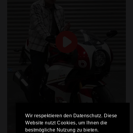
Wir respektieren den Datenschutz. Diese
Website nutzt Cookies, um Ihnen die
bestmögliche Nutzung zu bieten.