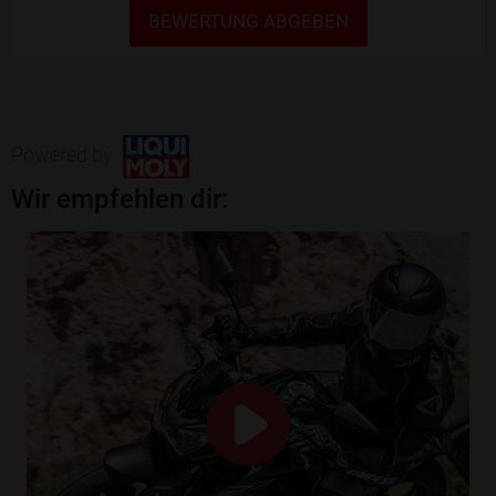
BEWERTUNG ABGEBEN
Powered by
Wir empfehlen dir: