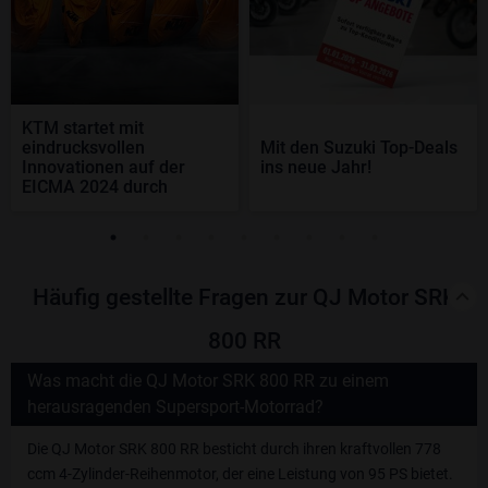
KTM startet mit
eindrucksvollen
Mit den Suzuki Top-Deals
Innovationen auf der
ins neue Jahr!
EICMA 2024 durch
Häufig gestellte Fragen zur QJ Motor SRK
800 RR
Was macht die QJ Motor SRK 800 RR zu einem
herausragenden Supersport-Motorrad?
Die QJ Motor SRK 800 RR besticht durch ihren kraftvollen 778
ccm 4-Zylinder-Reihenmotor, der eine Leistung von 95 PS bietet.