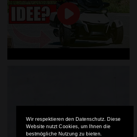
Wir respektieren den Datenschutz. Diese
Website nutzt Cookies, um Ihnen die
bestmögliche Nutzung zu bieten.