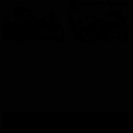
Duke 125 vs Suzuki GSX-S
Die 10 besten Naked
125: Ein Vergleich, der
Bikes in der 125er Klasse
Überrascht
Häufig gestellte Fragen zur Suzuki GSX-S125
2024
Was macht die Suzuki GSX-S125 2024 zu einer
hervorragenden Wahl für Einsteiger?