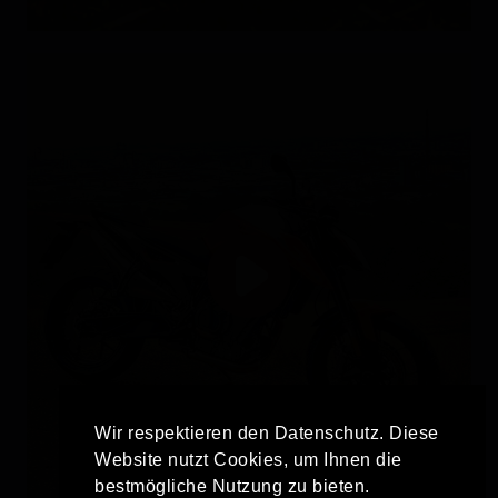
Wir respektieren den Datenschutz. Diese
Website nutzt Cookies, um Ihnen die
bestmögliche Nutzung zu bieten.