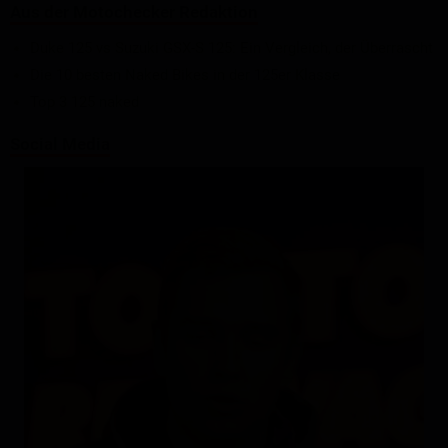
Aus der Motochecker Redaktion
Duke 125 vs Suzuki GSX-S 125: Ein Vergleich, der Überrascht
Die 10 besten Naked Bikes in der 125er Klasse
Top 3 125 naked
Social Media