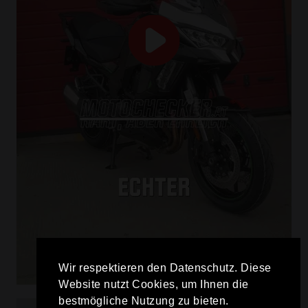
Wir respektieren den Datenschutz. Diese
Website nutzt Cookies, um Ihnen die
bestmögliche Nutzung zu bieten.