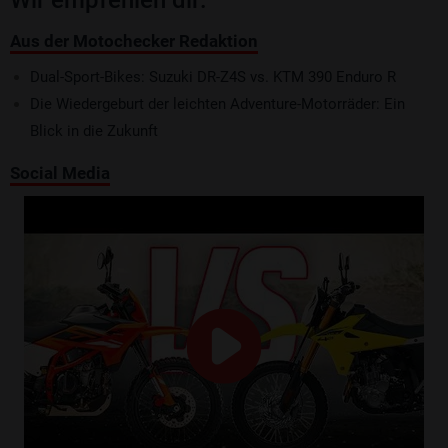
Wir empfehlen dir:
Aus der Motochecker Redaktion
Dual-Sport-Bikes: Suzuki DR-Z4S vs. KTM 390 Enduro R
Die Wiedergeburt der leichten Adventure-Motorräder: Ein
Blick in die Zukunft
Social Media