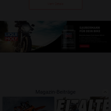
Mehr Details
Magazin-Beiträge