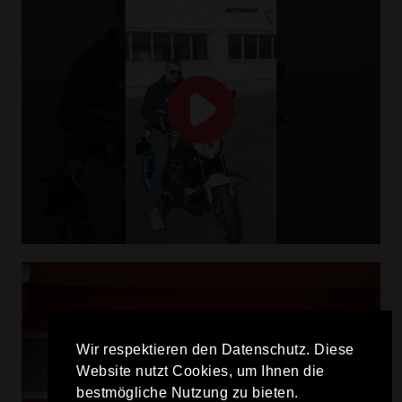
Wir respektieren den Datenschutz. Diese
Website nutzt Cookies, um Ihnen die
bestmögliche Nutzung zu bieten.