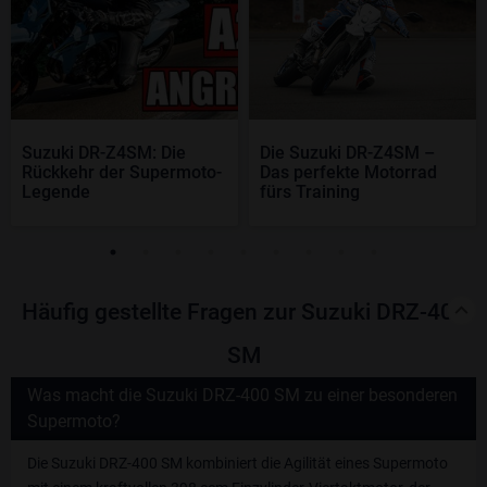
Suzuki DR-Z4SM: Die
Die Suzuki DR-Z4SM –
Rückkehr der Supermoto-
Das perfekte Motorrad
Legende
fürs Training
Häufig gestellte Fragen zur Suzuki DRZ-400
SM
Was macht die Suzuki DRZ-400 SM zu einer besonderen
Supermoto?
Die Suzuki DRZ-400 SM kombiniert die Agilität eines Supermoto