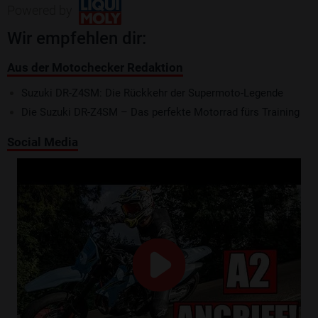
Powered by
Wir empfehlen dir:
Aus der Motochecker Redaktion
Suzuki DR-Z4SM: Die Rückkehr der Supermoto-Legende
Die Suzuki DR-Z4SM – Das perfekte Motorrad fürs Training
Social Media