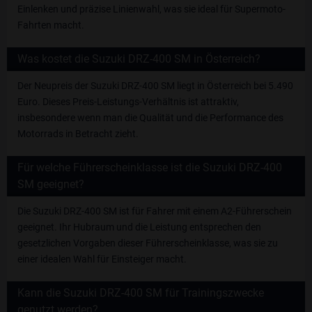
Einlenken und präzise Linienwahl, was sie ideal für Supermoto-
Fahrten macht.
Was kostet die Suzuki DRZ-400 SM in Österreich?
Der Neupreis der Suzuki DRZ-400 SM liegt in Österreich bei 5.490
Euro. Dieses Preis-Leistungs-Verhältnis ist attraktiv,
insbesondere wenn man die Qualität und die Performance des
Motorrads in Betracht zieht.
Für welche Führerscheinklasse ist die Suzuki DRZ-400
SM geeignet?
Die Suzuki DRZ-400 SM ist für Fahrer mit einem A2-Führerschein
geeignet. Ihr Hubraum und die Leistung entsprechen den
gesetzlichen Vorgaben dieser Führerscheinklasse, was sie zu
einer idealen Wahl für Einsteiger macht.
Kann die Suzuki DRZ-400 SM für Trainingszwecke
genutzt werden?