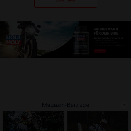
Mehr Details
Magazin-Beiträge