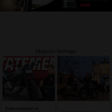
Magazin-Beiträge
Elektromobilität im