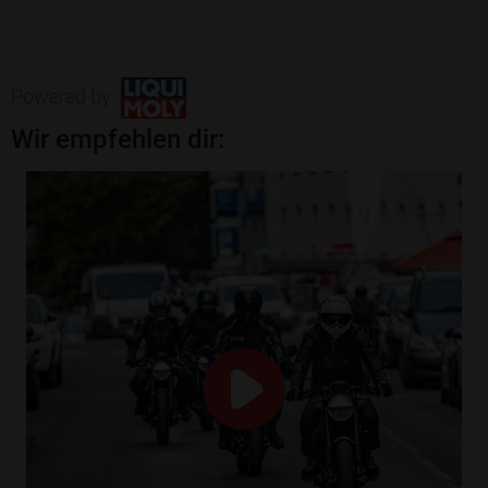
Powered by
Wir empfehlen dir: