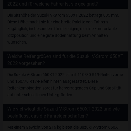
2022 und für welche Fahrer ist sie geeignet?
Die Sitzhöhe der Suzuki V-Strom 650XT 2022 beträgt 835 mm.
Diese Höhe macht sie für eine breite Palette von Fahrern
zugänglich, insbesondere für diejenigen, die eine komfortable
Sitzposition und eine gute Bodenhaftung beim Anhalten
wünschen.
Welche Reifengrößen sind für die Suzuki V-Strom 650XT
2022 vorgesehen?
Die Suzuki V-Strom 650XT 2022 ist mit 110/80 R19-Reifen vorne
und 150/70 R17-Reifen hinten ausgestattet. Diese
Reifenkombination sorgt für hervorragenden Grip und Stabilität
auf unterschiedlichen Untergründen.
Wie viel wiegt die Suzuki V-Strom 650XT 2022 und wie
beeinflusst das die Fahreigenschaften?
Mit einem Gewicht von 216 kg bietet die Suzuki V-Strom 650XT