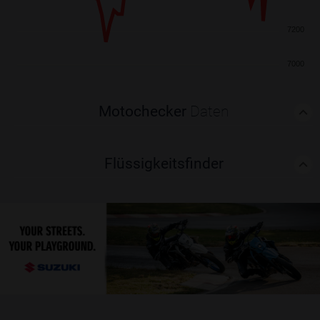
7200
7000
Motochecker
Daten
Flüssigkeitsfinder