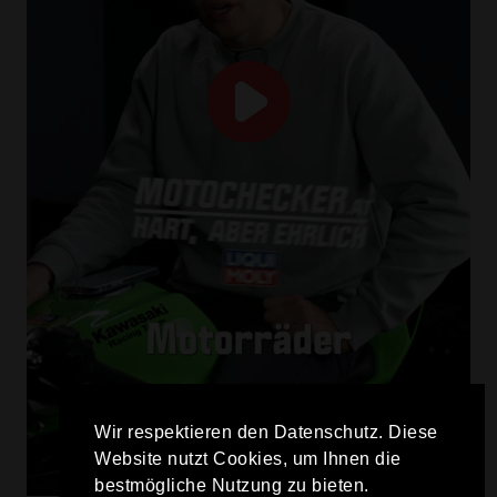
Wir respektieren den Datenschutz. Diese
Website nutzt Cookies, um Ihnen die
bestmögliche Nutzung zu bieten.