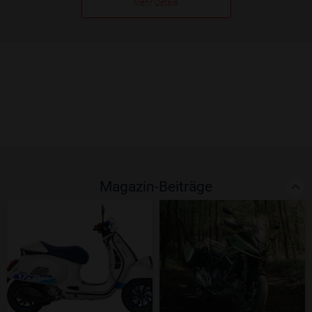
Mehr Details
Magazin-Beiträge