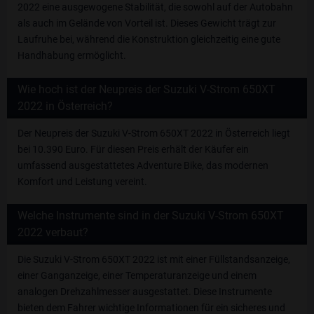
2022 eine ausgewogene Stabilität, die sowohl auf der Autobahn
als auch im Gelände von Vorteil ist. Dieses Gewicht trägt zur
Laufruhe bei, während die Konstruktion gleichzeitig eine gute
Handhabung ermöglicht.
Wie hoch ist der Neupreis der Suzuki V-Strom 650XT
2022 in Österreich?
Der Neupreis der Suzuki V-Strom 650XT 2022 in Österreich liegt
bei 10.390 Euro. Für diesen Preis erhält der Käufer ein
umfassend ausgestattetes Adventure Bike, das modernen
Komfort und Leistung vereint.
Welche Instrumente sind in der Suzuki V-Strom 650XT
2022 verbaut?
Die Suzuki V-Strom 650XT 2022 ist mit einer Füllstandsanzeige,
einer Ganganzeige, einer Temperaturanzeige und einem
analogen Drehzahlmesser ausgestattet. Diese Instrumente
bieten dem Fahrer wichtige Informationen für ein sicheres und