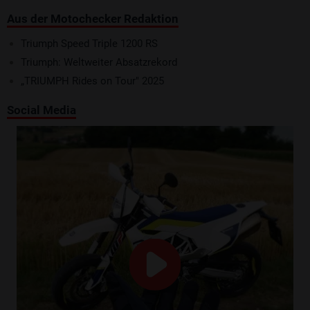
Aus der Motochecker Redaktion
Triumph Speed Triple 1200 RS
Triumph: Weltweiter Absatzrekord
„TRIUMPH Rides on Tour" 2025
Social Media