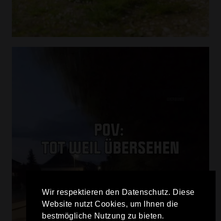
Wir respektieren den Datenschutz. Diese
Website nutzt Cookies, um Ihnen die
bestmögliche Nutzung zu bieten.