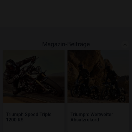
Magazin-Beiträge
Triumph Speed Triple
Triumph: Weltweiter
1200 RS
Absatzrekord