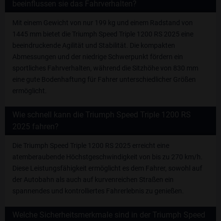
beeinflussen sie das Fahrverhalten?
Mit einem Gewicht von nur 199 kg und einem Radstand von
1445 mm bietet die Triumph Speed Triple 1200 RS 2025 eine
beeindruckende Agilität und Stabilität. Die kompakten
Abmessungen und der niedrige Schwerpunkt fördern ein
sportliches Fahrverhalten, während die Sitzhöhe von 830 mm
eine gute Bodenhaftung für Fahrer unterschiedlicher Größen
ermöglicht.
Wie schnell kann die Triumph Speed Triple 1200 RS
2025 fahren?
Die Triumph Speed Triple 1200 RS 2025 erreicht eine
atemberaubende Höchstgeschwindigkeit von bis zu 270 km/h.
Diese Leistungsfähigkeit ermöglicht es dem Fahrer, sowohl auf
der Autobahn als auch auf kurvenreichen Straßen ein
spannendes und kontrolliertes Fahrerlebnis zu genießen.
Welche Sicherheitsmerkmale sind in der Triumph Speed