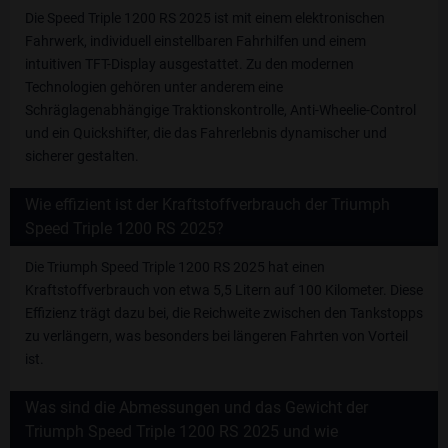
Die Speed Triple 1200 RS 2025 ist mit einem elektronischen
Fahrwerk, individuell einstellbaren Fahrhilfen und einem
intuitiven TFT-Display ausgestattet. Zu den modernen
Technologien gehören unter anderem eine
Schräglagenabhängige Traktionskontrolle, Anti-Wheelie-Control
und ein Quickshifter, die das Fahrerlebnis dynamischer und
sicherer gestalten.
Wie effizient ist der Kraftstoffverbrauch der Triumph
Speed Triple 1200 RS 2025?
Die Triumph Speed Triple 1200 RS 2025 hat einen
Kraftstoffverbrauch von etwa 5,5 Litern auf 100 Kilometer. Diese
Effizienz trägt dazu bei, die Reichweite zwischen den Tankstopps
zu verlängern, was besonders bei längeren Fahrten von Vorteil
ist.
Was sind die Abmessungen und das Gewicht der
Triumph Speed Triple 1200 RS 2025 und wie