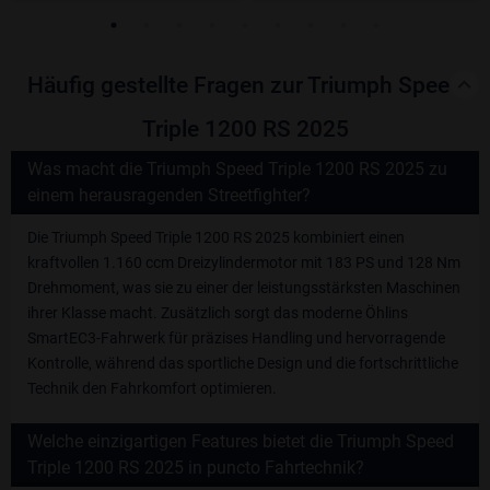
Häufig gestellte Fragen zur Triumph Speed
Triple 1200 RS 2025
Was macht die Triumph Speed Triple 1200 RS 2025 zu
einem herausragenden Streetfighter?
Die Triumph Speed Triple 1200 RS 2025 kombiniert einen
kraftvollen 1.160 ccm Dreizylindermotor mit 183 PS und 128 Nm
Drehmoment, was sie zu einer der leistungsstärksten Maschinen
ihrer Klasse macht. Zusätzlich sorgt das moderne Öhlins
SmartEC3-Fahrwerk für präzises Handling und hervorragende
Kontrolle, während das sportliche Design und die fortschrittliche
Technik den Fahrkomfort optimieren.
Welche einzigartigen Features bietet die Triumph Speed
Triple 1200 RS 2025 in puncto Fahrtechnik?