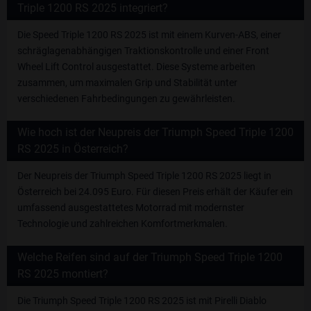
Triple 1200 RS 2025 integriert?
Die Speed Triple 1200 RS 2025 ist mit einem Kurven-ABS, einer
schräglagenabhängigen Traktionskontrolle und einer Front
Wheel Lift Control ausgestattet. Diese Systeme arbeiten
zusammen, um maximalen Grip und Stabilität unter
verschiedenen Fahrbedingungen zu gewährleisten.
Wie hoch ist der Neupreis der Triumph Speed Triple 1200
RS 2025 in Österreich?
Der Neupreis der Triumph Speed Triple 1200 RS 2025 liegt in
Österreich bei 24.095 Euro. Für diesen Preis erhält der Käufer ein
umfassend ausgestattetes Motorrad mit modernster
Technologie und zahlreichen Komfortmerkmalen.
Welche Reifen sind auf der Triumph Speed Triple 1200
RS 2025 montiert?
Die Triumph Speed Triple 1200 RS 2025 ist mit Pirelli Diablo