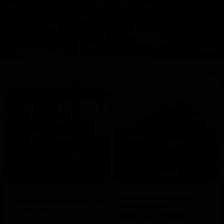
Magazin-Beiträge
Strategiewechsel der
Supersport Powertest - 50
chinesischen
auf 120 km/h
Motorradhersteller