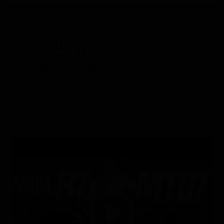
Powered by
Wir empfehlen dir:
Aus der Motochecker Redaktion
Supersport Powertest - 50 auf 120 km/h
Social Media