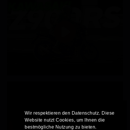
Wir respektieren den Datenschutz. Diese
Website nutzt Cookies, um Ihnen die
bestmögliche Nutzung zu bieten.