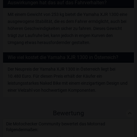
Auswirkungen hat das auf das Fahrverhalten?
Mit einem Gewicht von 253 kg bietet die Yamaha XJR 1300 eine
ausgewogene Stabilität, die es dem Fahrer ermöglicht, auch bei
höheren Geschwindigkeiten sicher zu fahren. Dieses Gewicht
trägt zur Laufruhe bei, kann jedoch in engen Kurven den
Umgang etwas herausfordernder gestalten.
Wie viel kostet die Yamaha XJR 1300 in Österreich?
Der Neupreis der Yamaha XJR 1300 in Österreich liegt bei
10.480 Euro. Für diesen Preis erhält der Käufer ein
leistungsstarkes Naked Bike mit einem einzigartigen Design und
einer Vielzahl von hochwertigen Komponenten.
Bewertung
Die Motochecker Community bewertet das Motorrad
folgendermaßen: