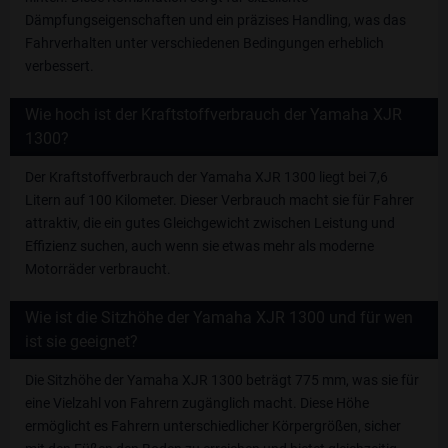
Dämpfungseigenschaften und ein präzises Handling, was das
Fahrverhalten unter verschiedenen Bedingungen erheblich
verbessert.
Wie hoch ist der Kraftstoffverbrauch der Yamaha XJR
1300?
Der Kraftstoffverbrauch der Yamaha XJR 1300 liegt bei 7,6
Litern auf 100 Kilometer. Dieser Verbrauch macht sie für Fahrer
attraktiv, die ein gutes Gleichgewicht zwischen Leistung und
Effizienz suchen, auch wenn sie etwas mehr als moderne
Motorräder verbraucht.
Wie ist die Sitzhöhe der Yamaha XJR 1300 und für wen
ist sie geeignet?
Die Sitzhöhe der Yamaha XJR 1300 beträgt 775 mm, was sie für
eine Vielzahl von Fahrern zugänglich macht. Diese Höhe
ermöglicht es Fahrern unterschiedlicher Körpergrößen, sicher