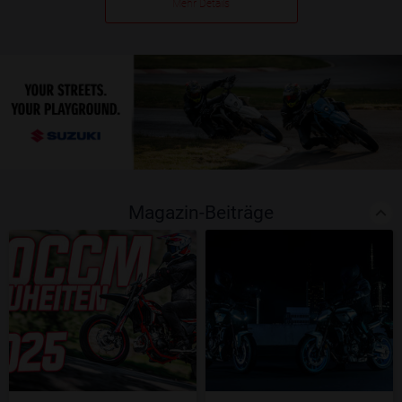
Mehr Details
Magazin-Beiträge