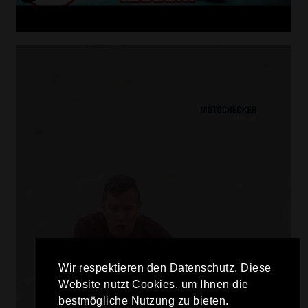
Wir respektieren den Datenschutz. Diese
Website nutzt Cookies, um Ihnen die
bestmögliche Nutzung zu bieten.