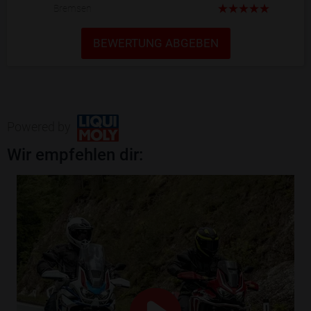
Bremsen
BEWERTUNG ABGEBEN
Powered by
Wir empfehlen dir: