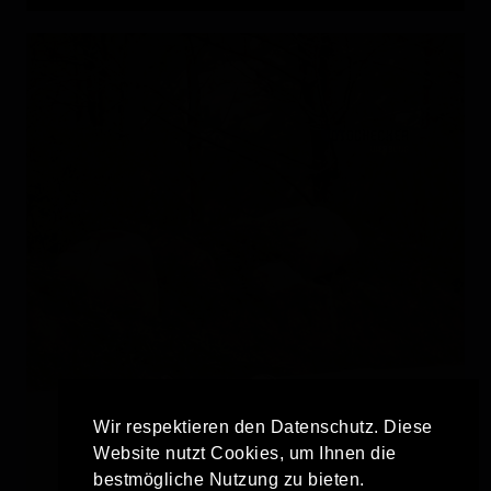
Wir respektieren den Datenschutz. Diese
Website nutzt Cookies, um Ihnen die
bestmögliche Nutzung zu bieten.