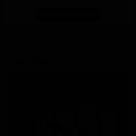
BEWERTUNG ABGEBEN
Powered by
Wir empfehlen dir: