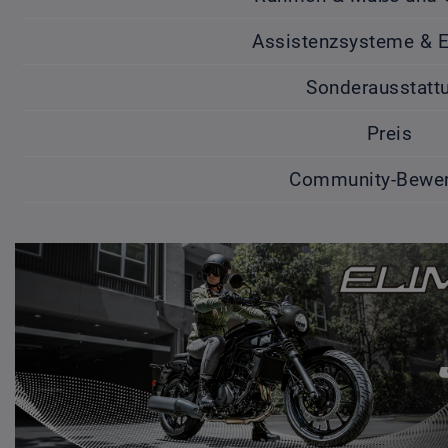
Assistenzsysteme & E
Sonderausstatt
Preis
Community-Bewer