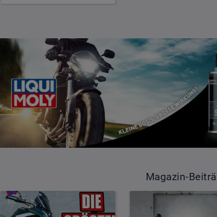
Magazin-Beitr