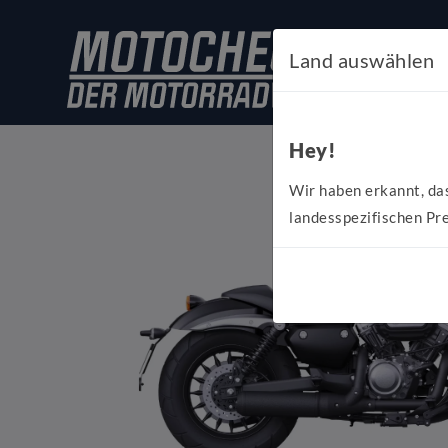
Land auswählen
Hey!
Wir haben erkannt, da
landesspezifischen Pre