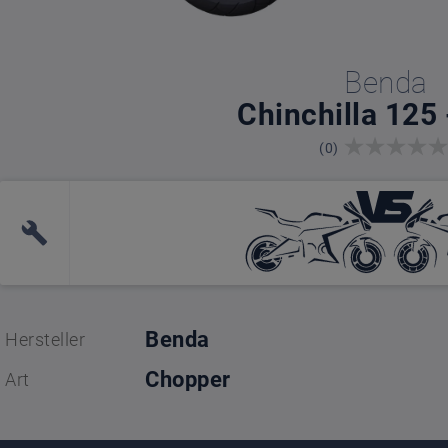
Benda
Chinchilla 125
(0)
Benda
Hersteller
Chopper
Art