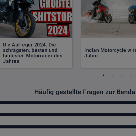
Die Aufreger 2024: Die
schrägsten, besten und
Indian Motorcycle wir
lautesten Motorräder des
Jahre
Jahres
Häufig gestellte Fragen zur Benda