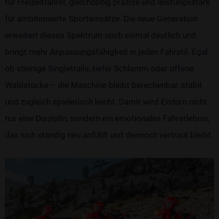
für Freizeitfahrer, gleichzeitig präzise und leistungsstark
für ambitionierte Sporteinsätze. Die neue Generation
erweitert dieses Spektrum noch einmal deutlich und
bringt mehr Anpassungsfähigkeit in jeden Fahrstil. Egal
ob steinige Singletrails, tiefer Schlamm oder offene
Waldstücke – die Maschine bleibt berechenbar, stabil
und zugleich spielerisch leicht. Damit wird Enduro nicht
nur eine Disziplin, sondern ein emotionales Fahrerlebnis,
das sich ständig neu anfühlt und dennoch vertraut bleibt.