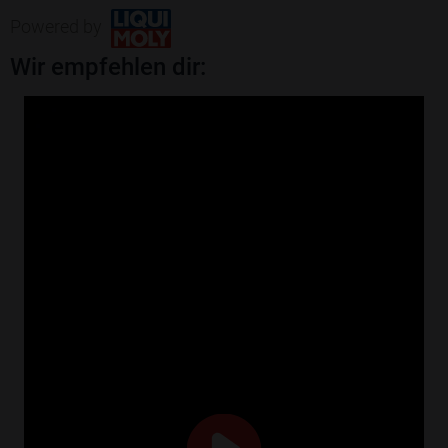
Powered by
Wir empfehlen dir: