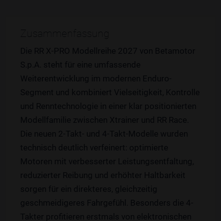
Zusammenfassung
Die RR X-PRO Modellreihe 2027 von Betamotor
S.p.A. steht für eine umfassende
Weiterentwicklung im modernen Enduro-
Segment und kombiniert Vielseitigkeit, Kontrolle
und Renntechnologie in einer klar positionierten
Modellfamilie zwischen Xtrainer und RR Race.
Die neuen 2-Takt- und 4-Takt-Modelle wurden
technisch deutlich verfeinert: optimierte
Motoren mit verbesserter Leistungsentfaltung,
reduzierter Reibung und erhöhter Haltbarkeit
sorgen für ein direkteres, gleichzeitig
geschmeidigeres Fahrgefühl. Besonders die 4-
Takter profitieren erstmals von elektronischen