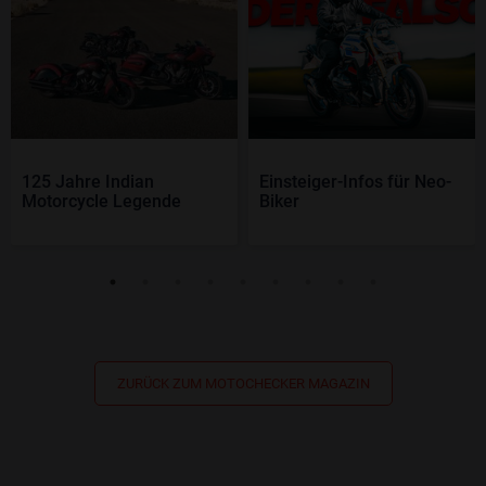
125 Jahre Indian
Einsteiger-Infos für Neo-
Motorcycle Legende
Biker
ZURÜCK ZUM MOTOCHECKER MAGAZIN