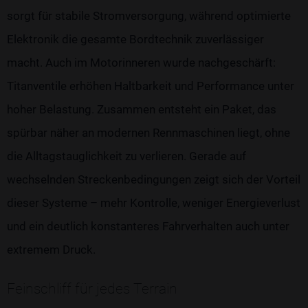
sorgt für stabile Stromversorgung, während optimierte
Elektronik die gesamte Bordtechnik zuverlässiger
macht. Auch im Motorinneren wurde nachgeschärft:
Titanventile erhöhen Haltbarkeit und Performance unter
hoher Belastung. Zusammen entsteht ein Paket, das
spürbar näher an modernen Rennmaschinen liegt, ohne
die Alltagstauglichkeit zu verlieren. Gerade auf
wechselnden Streckenbedingungen zeigt sich der Vorteil
dieser Systeme – mehr Kontrolle, weniger Energieverlust
und ein deutlich konstanteres Fahrverhalten auch unter
extremem Druck.
Feinschliff für jedes Terrain