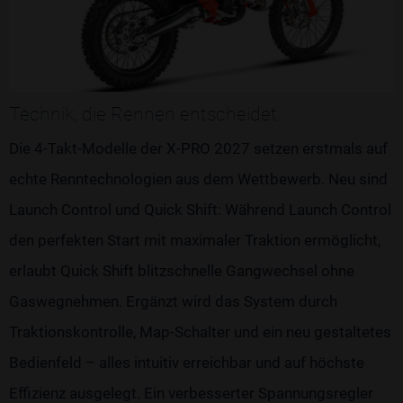
Technik, die Rennen entscheidet
Die 4-Takt-Modelle der X-PRO 2027 setzen erstmals auf
echte Renntechnologien aus dem Wettbewerb. Neu sind
Launch Control und Quick Shift: Während Launch Control
den perfekten Start mit maximaler Traktion ermöglicht,
erlaubt Quick Shift blitzschnelle Gangwechsel ohne
Gaswegnehmen. Ergänzt wird das System durch
Traktionskontrolle, Map-Schalter und ein neu gestaltetes
Bedienfeld – alles intuitiv erreichbar und auf höchste
Effizienz ausgelegt. Ein verbesserter Spannungsregler