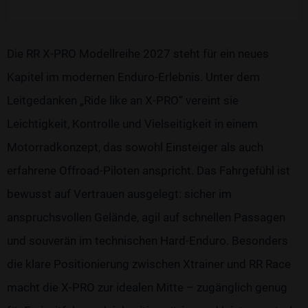
Die RR X-PRO Modellreihe 2027 steht für ein neues
Kapitel im modernen Enduro-Erlebnis. Unter dem
Leitgedanken „Ride like an X-PRO“ vereint sie
Leichtigkeit, Kontrolle und Vielseitigkeit in einem
Motorradkonzept, das sowohl Einsteiger als auch
erfahrene Offroad-Piloten anspricht. Das Fahrgefühl ist
bewusst auf Vertrauen ausgelegt: sicher im
anspruchsvollen Gelände, agil auf schnellen Passagen
und souverän im technischen Hard-Enduro. Besonders
die klare Positionierung zwischen Xtrainer und RR Race
macht die X-PRO zur idealen Mitte – zugänglich genug