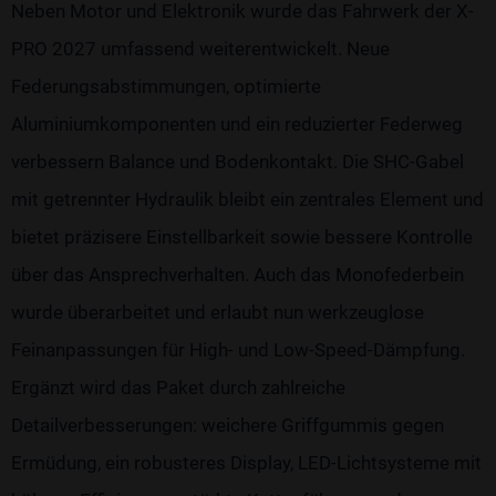
Neben Motor und Elektronik wurde das Fahrwerk der X-
PRO 2027 umfassend weiterentwickelt. Neue
Federungsabstimmungen, optimierte
Aluminiumkomponenten und ein reduzierter Federweg
verbessern Balance und Bodenkontakt. Die SHC-Gabel
mit getrennter Hydraulik bleibt ein zentrales Element und
bietet präzisere Einstellbarkeit sowie bessere Kontrolle
über das Ansprechverhalten. Auch das Monofederbein
wurde überarbeitet und erlaubt nun werkzeuglose
Feinanpassungen für High- und Low-Speed-Dämpfung.
Ergänzt wird das Paket durch zahlreiche
Detailverbesserungen: weichere Griffgummis gegen
Ermüdung, ein robusteres Display, LED-Lichtsysteme mit