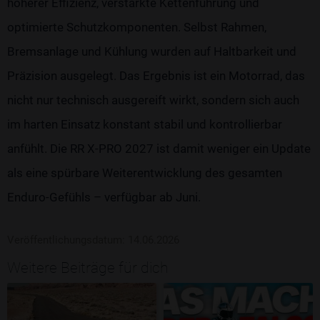
höherer Effizienz, verstärkte Kettenführung und
optimierte Schutzkomponenten. Selbst Rahmen,
Bremsanlage und Kühlung wurden auf Haltbarkeit und
Präzision ausgelegt. Das Ergebnis ist ein Motorrad, das
nicht nur technisch ausgereift wirkt, sondern sich auch
im harten Einsatz konstant stabil und kontrollierbar
anfühlt. Die RR X-PRO 2027 ist damit weniger ein Update
als eine spürbare Weiterentwicklung des gesamten
Enduro-Gefühls – verfügbar ab Juni.
Veröffentlichungsdatum: 14.06.2026
Weitere Beiträge für dich