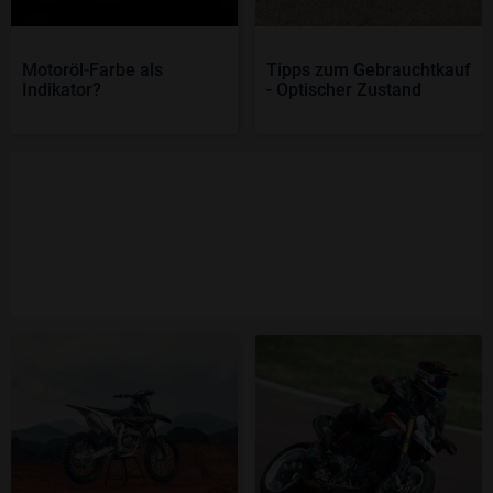
Motoröl-Farbe als
Tipps zum Gebrauchtkauf
Indikator?
- Optischer Zustand