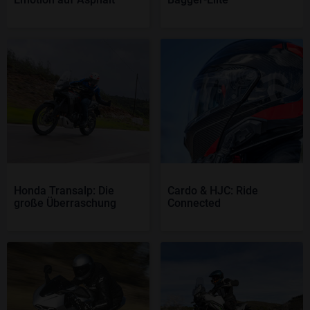
Honda Transalp: Die
Cardo & HJC: Ride
große Überraschung
Connected