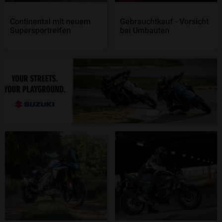
Continental mit neuem
Gebrauchtkauf - Vorsicht
Supersportreifen
bei Umbauten