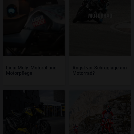
Liqui Moly: Motoröl und
Angst vor Schräglage am
Motorpflege
Motorrad?