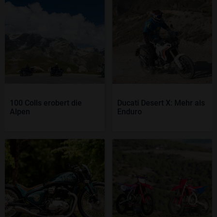
100 Colls erobert die
Ducati Desert X: Mehr als
Alpen
Enduro