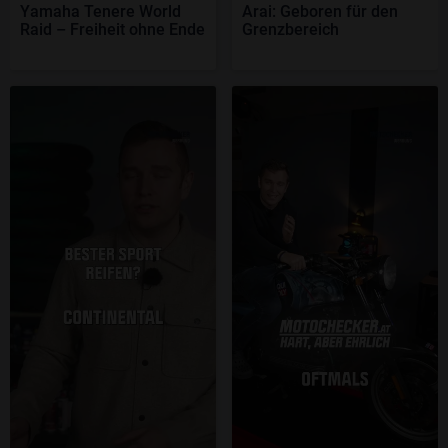
Yamaha Tenere World
Arai: Geboren für den
Raid – Freiheit ohne Ende
Grenzbereich