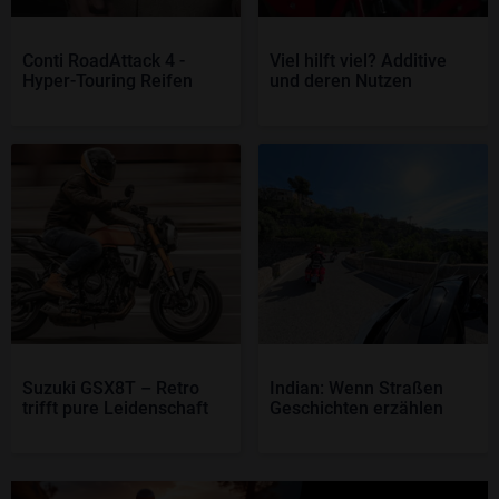
Conti RoadAttack 4 -
Viel hilft viel? Additive
Hyper-Touring Reifen
und deren Nutzen
Suzuki GSX8T – Retro
Indian: Wenn Straßen
trifft pure Leidenschaft
Geschichten erzählen