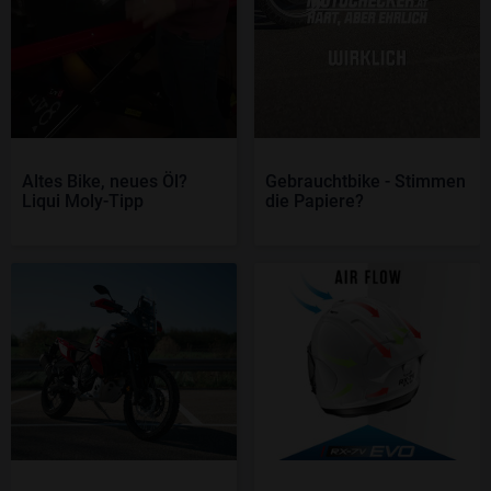
Altes Bike, neues Öl?
Gebrauchtbike - Stimmen
Liqui Moly-Tipp
die Papiere?