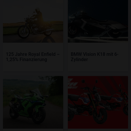
125 Jahre Royal Enfield –
BMW Vision K18 mit 6-
1,25% Finanzierung
Zylinder