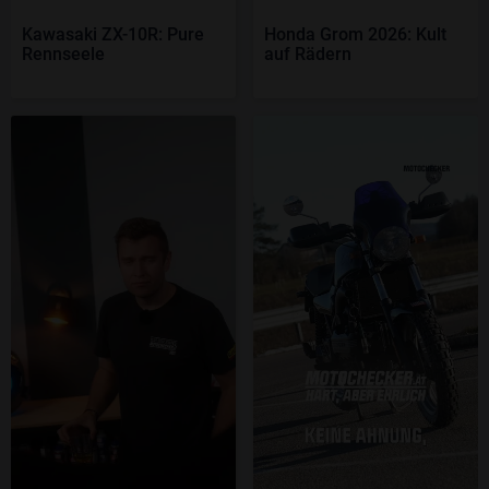
Kawasaki ZX-10R: Pure
Honda Grom 2026: Kult
Rennseele
auf Rädern