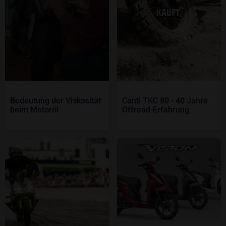
Bedeutung der Viskosität
Conti TKC 80 - 40 Jahre
beim Motoröl
Offroad-Erfahrung