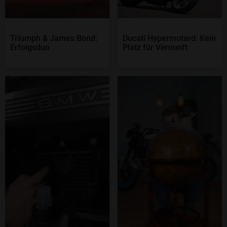
Triumph & James Bond:
Ducati Hypermotard: Kein
Erfolgsduo
Platz für Vernunft