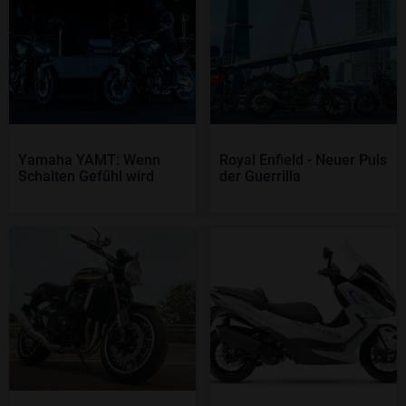
Yamaha YAMT: Wenn
Royal Enfield - Neuer Puls
Schalten Gefühl wird
der Guerrilla