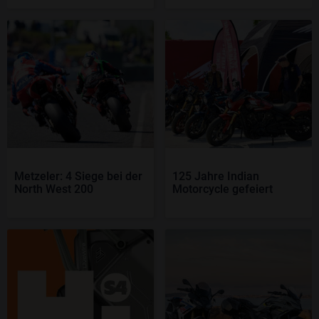
Metzeler: 4 Siege bei der
125 Jahre Indian
North West 200
Motorcycle gefeiert