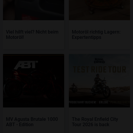
Viel hilft viel? Nicht beim
Motoröl richtig Lagern:
Motoröl!
Expertentipps
MV Agusta Brutale 1000
The Royal Enfield City
ABT - Edition
Tour 2026 is back