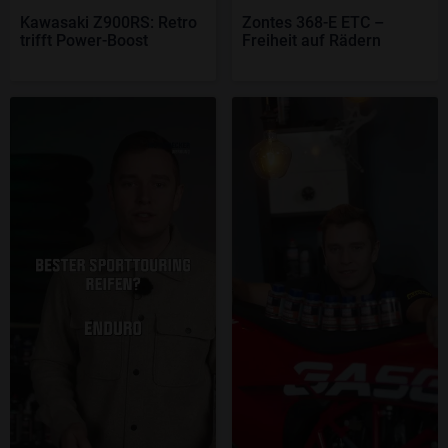
Kawasaki Z900RS: Retro
Zontes 368-E ETC –
trifft Power-Boost
Freiheit auf Rädern