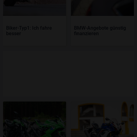
Biker-Typ1: Ich fahre
BMW-Angebote günstig
besser
finanzieren