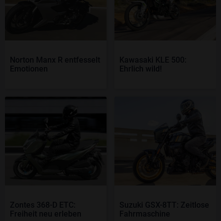
Norton Manx R entfesselt
Kawasaki KLE 500:
Emotionen
Ehrlich wild!
Zontes 368-D ETC:
Suzuki GSX-8TT: Zeitlose
Freiheit neu erleben
Fahrmaschine