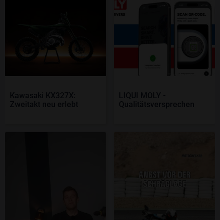
Kawasaki KX327X:
LIQUI MOLY -
Zweitakt neu erlebt
Qualitätsversprechen